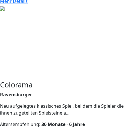
Mehr Details
Colorama
Ravensburger
Neu aufgelegtes klassisches Spiel, bei dem die Spieler die
ihnen zugeteilten Spielsteine a...
Altersempfehlung:
36 Monate - 6 Jahre