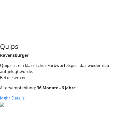
Quips
Ravensburger
Quips ist ein klassisches Farbwürfelspiel, das wieder neu
aufgelegt wurde.
Bei diesem er...
Altersempfehlung:
36 Monate - 6 Jahre
Mehr Details