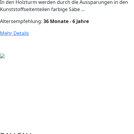
In den Holzturm werden durch die Aussparungen in den
Kunststoffseitenteilen farbige Säbe ...
Altersempfehlung:
36 Monate - 6 Jahre
Mehr Details