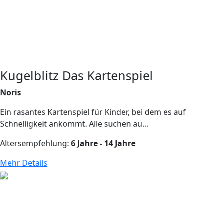
Kugelblitz Das Kartenspiel
Noris
Ein rasantes Kartenspiel für Kinder, bei dem es auf
Schnelligkeit ankommt. Alle suchen au...
Altersempfehlung:
6 Jahre - 14 Jahre
Mehr Details