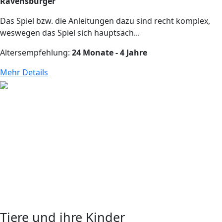
Ravensburger
Das Spiel bzw. die Anleitungen dazu sind recht komplex,
weswegen das Spiel sich hauptsäch...
Altersempfehlung:
24 Monate - 4 Jahre
Mehr Details
Tiere und ihre Kinder