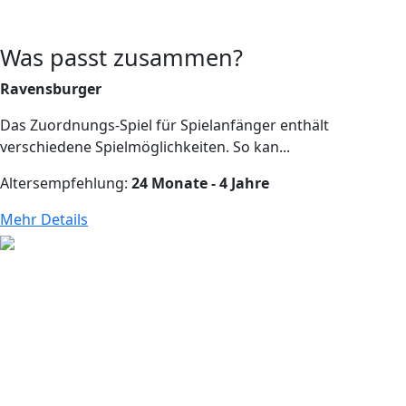
Was passt zusammen?
Ravensburger
Das Zuordnungs-Spiel für Spielanfänger enthält
verschiedene Spielmöglichkeiten. So kan...
Altersempfehlung:
24 Monate - 4 Jahre
Mehr Details