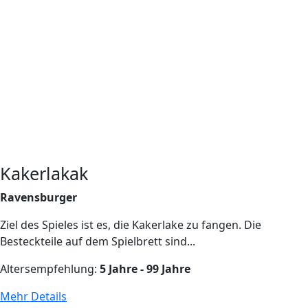
Kakerlakak
Ravensburger
Ziel des Spieles ist es, die Kakerlake zu fangen. Die
Besteckteile auf dem Spielbrett sind...
Altersempfehlung:
5 Jahre - 99 Jahre
Mehr Details