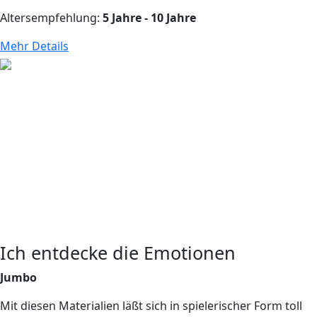
Altersempfehlung:
5 Jahre - 10 Jahre
Mehr Details
Ich entdecke die Emotionen
Jumbo
Mit diesen Materialien läßt sich in spielerischer Form toll