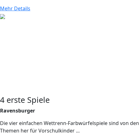
Mehr Details
4 erste Spiele
Ravensburger
Die vier einfachen Wettrenn-Farbwürfelspiele sind von den
Themen her für Vorschulkinder ...