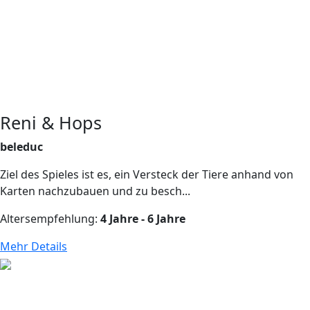
Reni & Hops
beleduc
Ziel des Spieles ist es, ein Versteck der Tiere anhand von
Karten nachzubauen und zu besch...
Altersempfehlung:
4 Jahre - 6 Jahre
Mehr Details