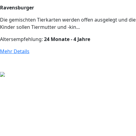
Ravensburger
Die gemischten Tierkarten werden offen ausgelegt und die
Kinder sollen Tiermutter und -kin...
Altersempfehlung:
24 Monate - 4 Jahre
Mehr Details