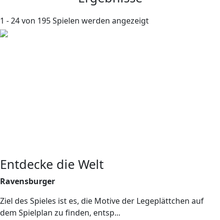
1 - 24 von 195 Spielen werden angezeigt
Entdecke die Welt
Ravensburger
Ziel des Spieles ist es, die Motive der Legeplättchen auf
dem Spielplan zu finden, entsp...