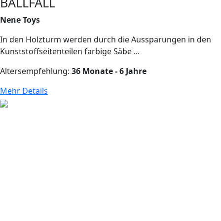
BALLFALL
Nene Toys
In den Holzturm werden durch die Aussparungen in den
Kunststoffseitenteilen farbige Säbe ...
Altersempfehlung:
36 Monate - 6 Jahre
Mehr Details