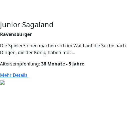
Junior Sagaland
Ravensburger
Die Spieler*innen machen sich im Wald auf die Suche nach
Dingen, die der König haben möc...
Altersempfehlung:
36 Monate - 5 Jahre
Mehr Details