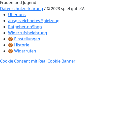
Datenschutzerklärung
/ © 2023 spiel gut e.V.
Über uns
ausgezeichnetes Spielzeug
Ratgeber-noShop
Widerrufsbelehrung
🍪 Einstellungen
🍪 Historie
🍪 Widerrufen
Cookie Consent mit Real Cookie Banner