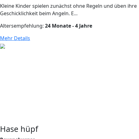
Kleine Kinder spielen zunächst ohne Regeln und üben ihre
Geschicklichkeit beim Angeln. E...
Altersempfehlung:
24 Monate - 4 Jahre
Mehr Details
Hase hüpf