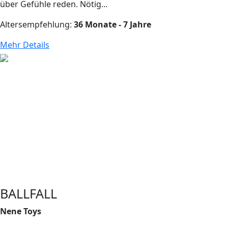
über Gefühle reden. Nötig...
Altersempfehlung:
36 Monate - 7 Jahre
Mehr Details
BALLFALL
Nene Toys