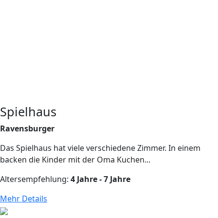
Spielhaus
Ravensburger
Das Spielhaus hat viele verschiedene Zimmer. In einem
backen die Kinder mit der Oma Kuchen...
Altersempfehlung:
4 Jahre - 7 Jahre
Mehr Details