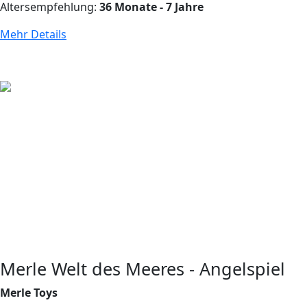
Altersempfehlung:
36 Monate - 7 Jahre
Mehr Details
Merle Welt des Meeres - Angelspiel
Merle Toys