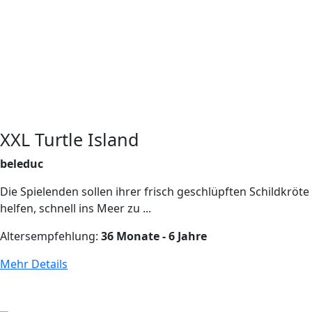
XXL Turtle Island
beleduc
Die Spielenden sollen ihrer frisch geschlüpften Schildkröte
helfen, schnell ins Meer zu ...
Altersempfehlung:
36 Monate - 6 Jahre
Mehr Details