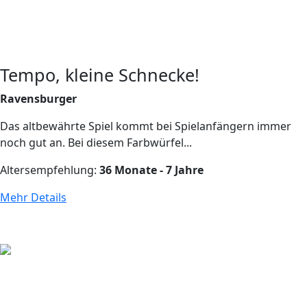
Tempo, kleine Schnecke!
Ravensburger
Das altbewährte Spiel kommt bei Spielanfängern immer
noch gut an. Bei diesem Farbwürfel...
Altersempfehlung:
36 Monate - 7 Jahre
Mehr Details