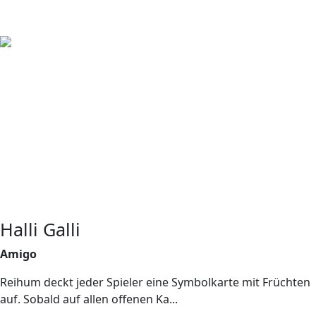
Halli Galli
Amigo
Reihum deckt jeder Spieler eine Symbolkarte mit Früchten
auf. Sobald auf allen offenen Ka...