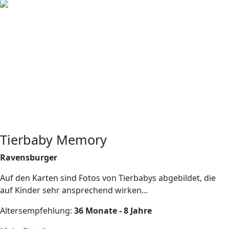
Tierbaby Memory
Ravensburger
Auf den Karten sind Fotos von Tierbabys abgebildet, die
auf Kinder sehr ansprechend wirken...
Altersempfehlung:
36 Monate - 8 Jahre