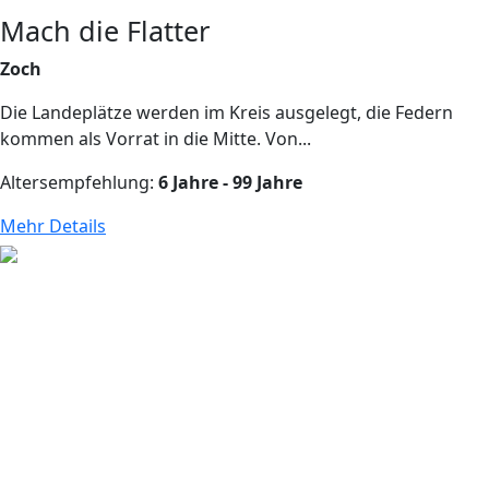
Mach die Flatter
Zoch
Die Landeplätze werden im Kreis ausgelegt, die Federn
kommen als Vorrat in die Mitte. Von...
Altersempfehlung:
6 Jahre - 99 Jahre
Mehr Details