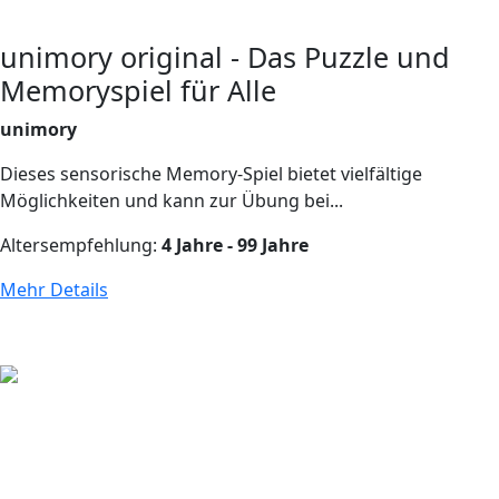
unimory original - Das Puzzle und
Memoryspiel für Alle
unimory
Dieses sensorische Memory-Spiel bietet vielfältige
Möglichkeiten und kann zur Übung bei...
Altersempfehlung:
4 Jahre - 99 Jahre
Mehr Details