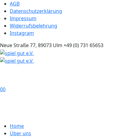
AGB
Datenschutzerklärung
Impressum
Widerrufsbelehrung
Instagram
Neue Straße 77, 89073 Ulm
+49 (0) 731 65653
0
0
Home
Über uns