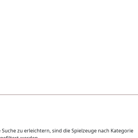
 Suche zu erleichtern, sind die Spielzeuge nach Kategorie