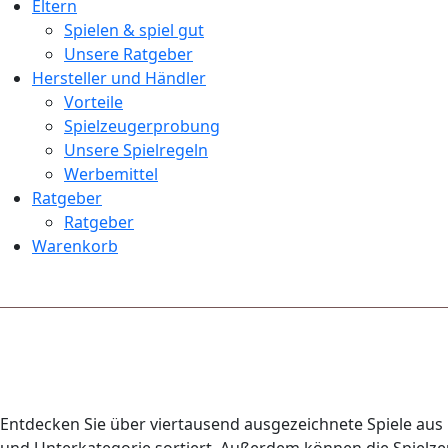
Eltern
Spielen & spiel gut
Unsere Ratgeber
Hersteller und Händler
Vorteile
Spielzeugerprobung
Unsere Spielregeln
Werbemittel
Ratgeber
Ratgeber
Warenkorb
Entdecken Sie über viertausend ausgezeichnete Spiele aus 