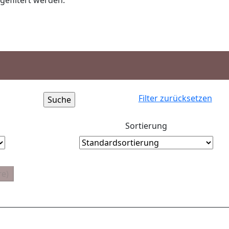
gefiltert werden.
Filter zurücksetzen
Sortierung