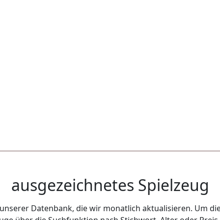
ausgezeichnetes Spielzeug
unserer Datenbank, die wir monatlich aktualisieren. Um die