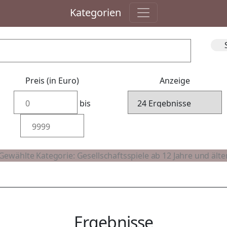
Kategorien
Preis (in Euro)
Anzeige
bis
Ergebnisse