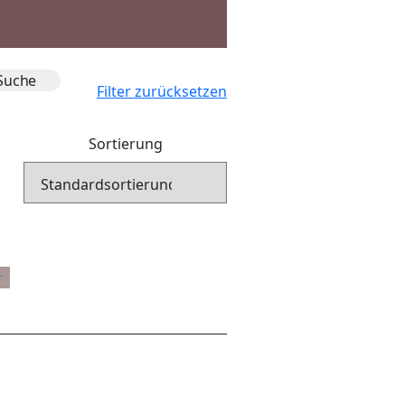
Filter zurücksetzen
Sortierung