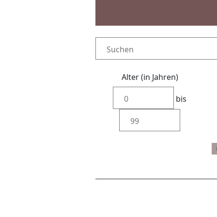
Alter (in Jahren)
bis