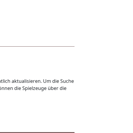
lich aktualisieren. Um die Suche
önnen die Spielzeuge über die