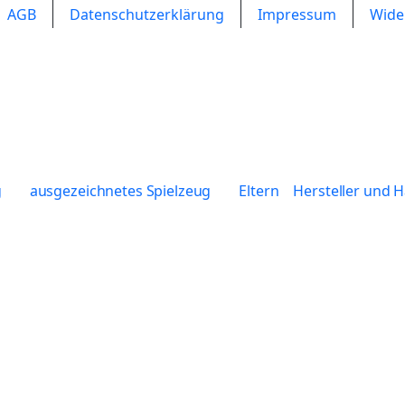
AGB
Datenschutzerklärung
Impressum
Wide
g
ausgezeichnetes Spielzeug
Eltern
Hersteller und 