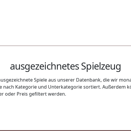
ausgezeichnetes Spielzeug
usgezeichnete Spiele aus unserer Datenbank, die wir monat
uge nach Kategorie und Unterkategorie sortiert. Außerdem k
r oder Preis gefiltert werden.