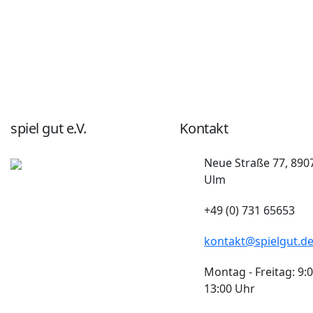
spiel gut e.V.
Kontakt
Neue Straße 77, 890
Ulm
+49 (0) 731 65653
kontakt@spielgut.d
Montag - Freitag: 9:0
13:00 Uhr