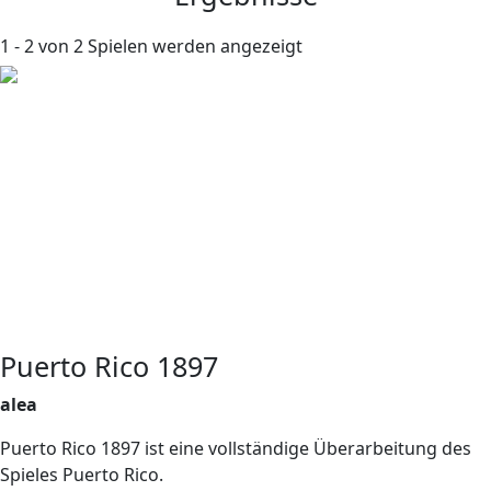
1 - 2 von 2 Spielen werden angezeigt
Puerto Rico 1897
alea
Puerto Rico 1897 ist eine vollständige Überarbeitung des
Spieles Puerto Rico.