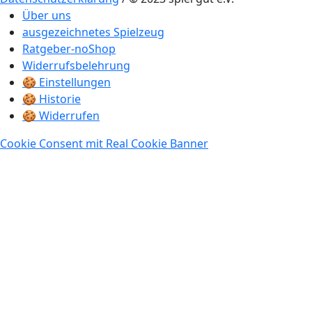
Über uns
ausgezeichnetes Spielzeug
Ratgeber-noShop
Widerrufsbelehrung
🍪 Einstellungen
🍪 Historie
🍪 Widerrufen
Cookie Consent mit Real Cookie Banner