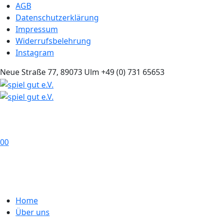
AGB
Datenschutzerklärung
Impressum
Widerrufsbelehrung
Instagram
Neue Straße 77, 89073 Ulm
+49 (0) 731 65653
0
0
Home
Über uns