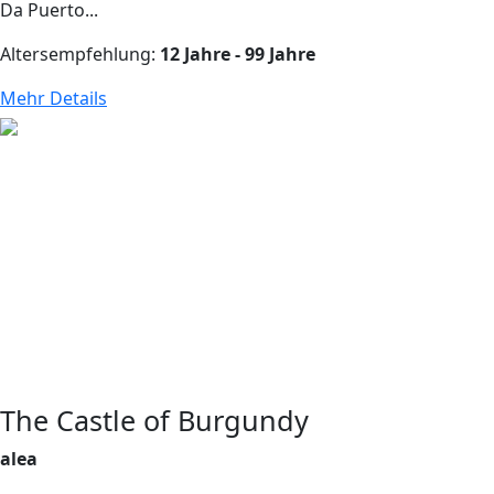
Da Puerto...
Altersempfehlung:
12 Jahre - 99 Jahre
Mehr Details
The Castle of Burgundy
alea