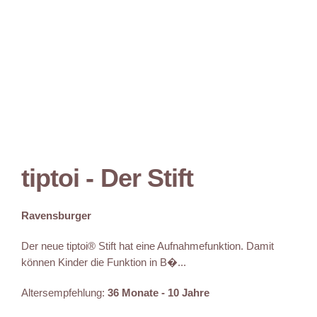
tiptoi - Der Stift
Ravensburger
Der neue tiptoi® Stift hat eine Aufnahmefunktion. Damit
können Kinder die Funktion in B�...
Altersempfehlung:
36 Monate - 10 Jahre