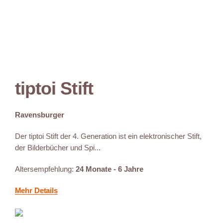
tiptoi Stift
Ravensburger
Der tiptoi Stift der 4. Generation ist ein elektronischer Stift,
der Bilderbücher und Spi...
Altersempfehlung:
24 Monate - 6 Jahre
Mehr Details