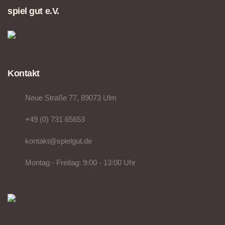
spiel gut e.V.
Kontakt
Neue Straße 77, 89073 Ulm
+49 (0) 731 65653
kontakt@spielgut.de
Montag - Freitag: 9:00 - 13:00 Uhr