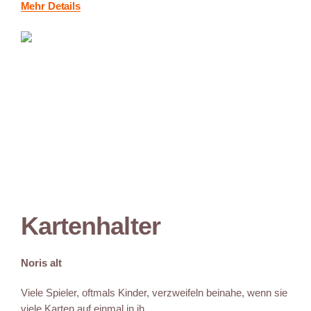
Mehr Details
Kartenhalter
Noris alt
Viele Spieler, oftmals Kinder, verzweifeln beinahe, wenn sie
viele Karten auf einmal in ih...