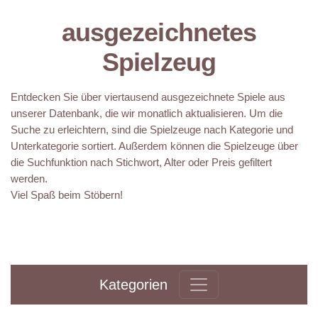
ausgezeichnetes
Spielzeug
Entdecken Sie über viertausend ausgezeichnete Spiele aus
unserer Datenbank, die wir monatlich aktualisieren. Um die
Suche zu erleichtern, sind die Spielzeuge nach Kategorie und
Unterkategorie sortiert. Außerdem können die Spielzeuge über
die Suchfunktion nach Stichwort, Alter oder Preis gefiltert
werden.
Viel Spaß beim Stöbern!
Kategorien