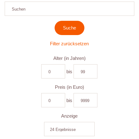
Filter zurücksetzen
Alter (in Jahren)
bis
Preis (in Euro)
bis
Anzeige