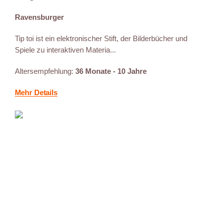
Ravensburger
Tip toi ist ein elektronischer Stift, der Bilderbücher und
Spiele zu interaktiven Materia...
Altersempfehlung:
36 Monate - 10 Jahre
Mehr Details