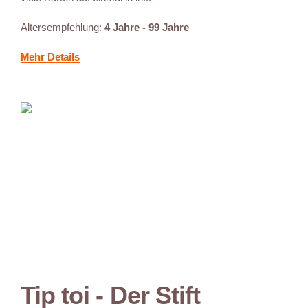
Altersempfehlung:
4 Jahre - 99 Jahre
Mehr Details
Tip toi - Der Stift