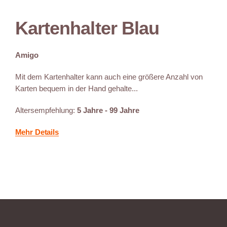
Kartenhalter Blau
Amigo
Mit dem Kartenhalter kann auch eine größere Anzahl von
Karten bequem in der Hand gehalte...
Altersempfehlung:
5 Jahre - 99 Jahre
Mehr Details