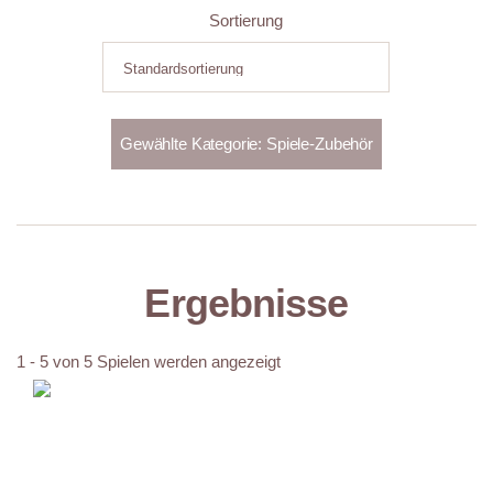
Sortierung
Ergebnisse
1 - 5 von 5 Spielen werden angezeigt