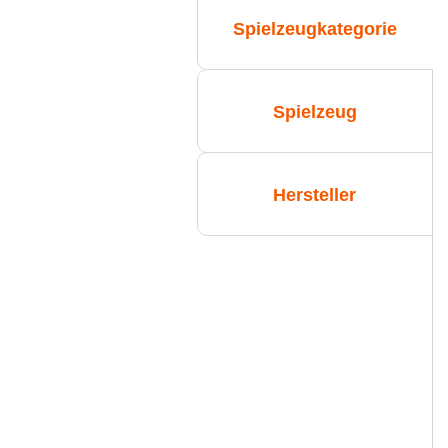
Spielzeugkategorie
Spielzeug
Hersteller