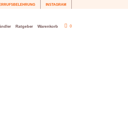
ERRUFSBELEHRUNG
INSTAGRAM
ändler
Ratgeber
Warenkorb
0