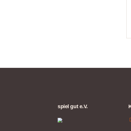
spiel gut e.V.