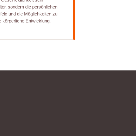
lter, sondern die persönlichen
eld und die Möglichkeiten zu
e körperliche Entwicklung.