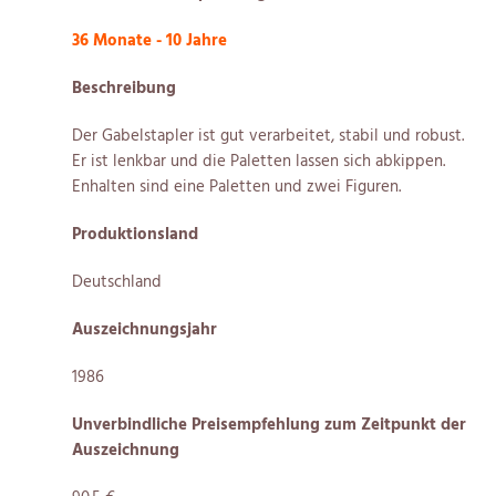
36 Monate - 10 Jahre
Beschreibung
Der Gabelstapler ist gut verarbeitet, stabil und robust.
Er ist lenkbar und die Paletten lassen sich abkippen.
Enhalten sind eine Paletten und zwei Figuren.
Produktionsland
Deutschland
Auszeichnungsjahr
1986
Unverbindliche Preisempfehlung zum Zeitpunkt der
Auszeichnung