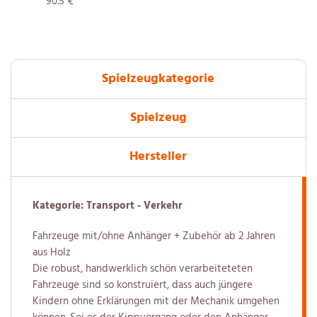
90.5 €
Spielzeugkategorie
Spielzeug
Hersteller
Kategorie: Transport - Verkehr
Fahrzeuge mit/ohne Anhänger + Zubehör ab 2 Jahren
aus Holz
Die robust, handwerklich schön verarbeiteteten
Fahrzeuge sind so konstruiert, dass auch jüngere
Kindern ohne Erklärungen mit der Mechanik umgehen