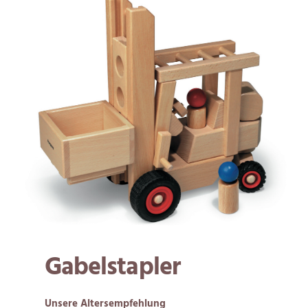
Gabelstapler
Unsere Altersempfehlung