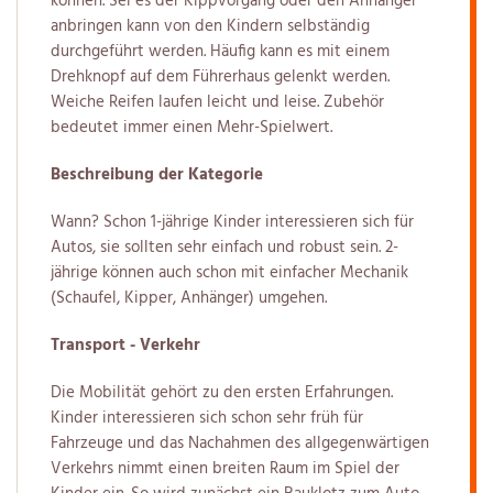
können. Sei es der Kippvorgang oder den Anhänger
anbringen kann von den Kindern selbständig
durchgeführt werden. Häufig kann es mit einem
Drehknopf auf dem Führerhaus gelenkt werden.
Weiche Reifen laufen leicht und leise. Zubehör
bedeutet immer einen Mehr-Spielwert.
Beschreibung der Kategorie
Wann? Schon 1-jährige Kinder interessieren sich für
Autos, sie sollten sehr einfach und robust sein. 2-
jährige können auch schon mit einfacher Mechanik
(Schaufel, Kipper, Anhänger) umgehen.
Transport - Verkehr
Die Mobilität gehört zu den ersten Erfahrungen.
Kinder interessieren sich schon sehr früh für
Fahrzeuge und das Nachahmen des allgegenwärtigen
Verkehrs nimmt einen breiten Raum im Spiel der