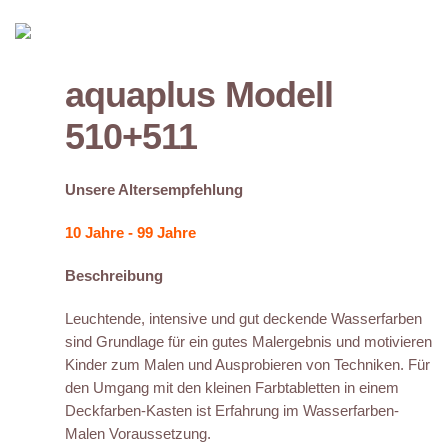
aquaplus Modell
510+511
Unsere Altersempfehlung
10 Jahre - 99 Jahre
Beschreibung
Leuchtende, intensive und gut deckende Wasserfarben
sind Grundlage für ein gutes Malergebnis und motivieren
Kinder zum Malen und Ausprobieren von Techniken. Für
den Umgang mit den kleinen Farbtabletten in einem
Deckfarben-Kasten ist Erfahrung im Wasserfarben-
Malen Voraussetzung.