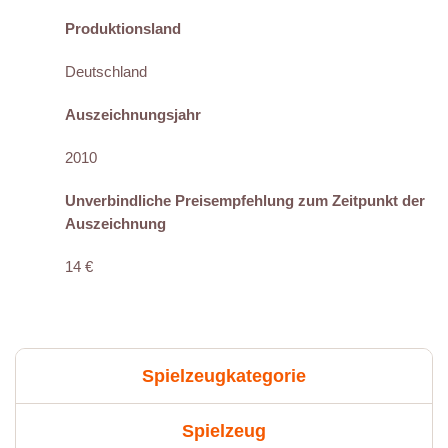
Produktionsland
Deutschland
Auszeichnungsjahr
2010
Unverbindliche Preisempfehlung zum Zeitpunkt der
Auszeichnung
14 €
Spielzeugkategorie
Spielzeug