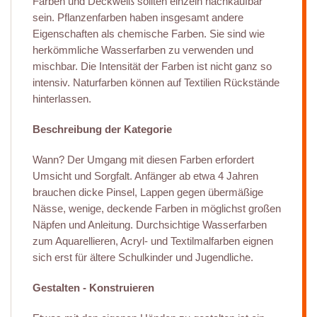
Farben und Deckweiß sollten einzeln nachkaufbar
sein. Pflanzenfarben haben insgesamt andere
Eigenschaften als chemische Farben. Sie sind wie
herkömmliche Wasserfarben zu verwenden und
mischbar. Die Intensität der Farben ist nicht ganz so
intensiv. Naturfarben können auf Textilien Rückstände
hinterlassen.
Beschreibung der Kategorie
Wann? Der Umgang mit diesen Farben erfordert
Umsicht und Sorgfalt. Anfänger ab etwa 4 Jahren
brauchen dicke Pinsel, Lappen gegen übermäßige
Nässe, wenige, deckende Farben in möglichst großen
Näpfen und Anleitung. Durchsichtige Wasserfarben
zum Aquarellieren, Acryl- und Textilmalfarben eignen
sich erst für ältere Schulkinder und Jugendliche.
Gestalten - Konstruieren