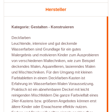
Hersteller
Kategorie: Gestalten - Konstruieren
Deckfarben
Leuchtende, intensive und gut deckende
Wasserfarben sind Grundlage für ein gutes
Malergebnis und motivieren Kinder zum Ausprobieren
von verschiedenen Maltechniken, wie zum Beispiel
deckendes Malen, Aquarellieren, lasierendes Malen
und Mischtechniken. Für den Umgang mit kleinen
Farbtabletten in einem Deckfarben-Kasten ist
Erfahrung im Wasserfarben-Malen Voraussetzung.
Praktisch ist ein abnehmbaren Deckel mit leicht
reinigenden Mischfeldern Die ganze Farbvielfalt eines
24er-Kastens bzw. größeren Angebotes können erst
ältere Kinder oder Erwachsene effektiv nutzen.