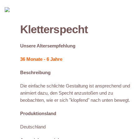
Kletterspecht
Unsere Altersempfehlung
36 Monate - 6 Jahre
Beschreibung
Die einfache schlichte Gestaltung ist ansprechend und
animiert dazu, den Specht anzustoßen und zu
beobachten, wie er sich "klopfend" nach unten bewegt.
Produktionsland
Deutschland