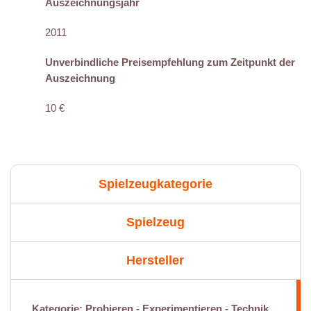
Auszeichnungsjahr
2011
Unverbindliche Preisempfehlung zum Zeitpunkt der
Auszeichnung
10 €
Spielzeugkategorie
Spielzeug
Hersteller
Kategorie: Probieren - Experimentieren - Technik