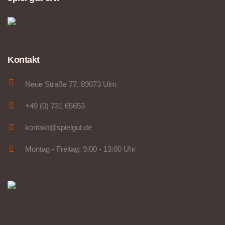
Kontakt
Neue Straße 77, 89073 Ulm
+49 (0) 731 65653
kontakt@spielgut.de
Montag - Freitag: 9:00 - 13:00 Uhr