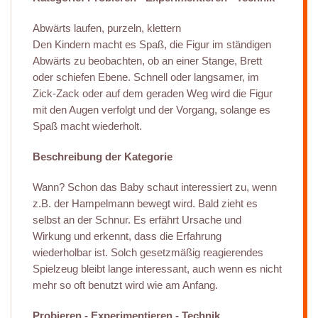
Abwärts laufen, purzeln, klettern
Den Kindern macht es Spaß, die Figur im ständigen
Abwärts zu beobachten, ob an einer Stange, Brett
oder schiefen Ebene. Schnell oder langsamer, im
Zick-Zack oder auf dem geraden Weg wird die Figur
mit den Augen verfolgt und der Vorgang, solange es
Spaß macht wiederholt.
Beschreibung der Kategorie
Wann? Schon das Baby schaut interessiert zu, wenn
z.B. der Hampelmann bewegt wird. Bald zieht es
selbst an der Schnur. Es erfährt Ursache und
Wirkung und erkennt, dass die Erfahrung
wiederholbar ist. Solch gesetzmäßig reagierendes
Spielzeug bleibt lange interessant, auch wenn es nicht
mehr so oft benutzt wird wie am Anfang.
Probieren - Experimentieren - Technik