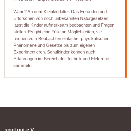
Wann? Ab dem Kleinkindalter. Das Erkunden und
Erforschen von noch unbekannten Naturgesetzen
lässt die Kinder aufmerksam beobachten und Fragen
stellen. Es gibt eine Fülle an Möglichkeiten, sie
reichen vom Beobachten einfacher physikalischer
Phänomene und Gesetze bis zum eigenen
Experimentieren. Schulkinder können auch
Erfahrungen im Bereich der Technik und Elektronik
sammeln.
spiel gut e.V.