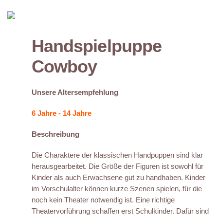
Handspielpuppe
Cowboy
Unsere Altersempfehlung
6 Jahre - 14 Jahre
Beschreibung
Die Charaktere der klassischen Handpuppen sind klar
herausgearbeitet. Die Größe der Figuren ist sowohl für
Kinder als auch Erwachsene gut zu handhaben. Kinder
im Vorschulalter können kurze Szenen spielen, für die
noch kein Theater notwendig ist. Eine richtige
Theatervorführung schaffen erst Schulkinder. Dafür sind