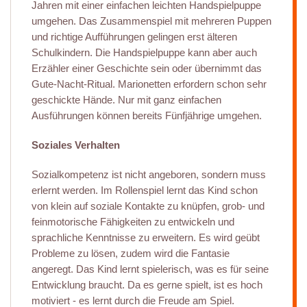
Jahren mit einer einfachen leichten Handspielpuppe
umgehen. Das Zusammenspiel mit mehreren Puppen
und richtige Aufführungen gelingen erst älteren
Schulkindern. Die Handspielpuppe kann aber auch
Erzähler einer Geschichte sein oder übernimmt das
Gute-Nacht-Ritual. Marionetten erfordern schon sehr
geschickte Hände. Nur mit ganz einfachen
Ausführungen können bereits Fünfjährige umgehen.
Soziales Verhalten
Sozialkompetenz ist nicht angeboren, sondern muss
erlernt werden. Im Rollenspiel lernt das Kind schon
von klein auf soziale Kontakte zu knüpfen, grob- und
feinmotorische Fähigkeiten zu entwickeln und
sprachliche Kenntnisse zu erweitern. Es wird geübt
Probleme zu lösen, zudem wird die Fantasie
angeregt. Das Kind lernt spielerisch, was es für seine
Entwicklung braucht. Da es gerne spielt, ist es hoch
motiviert - es lernt durch die Freude am Spiel.