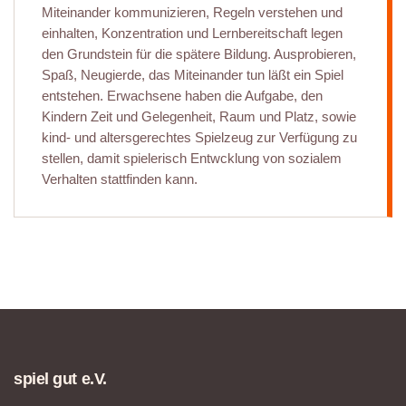
Miteinander kommunizieren, Regeln verstehen und
einhalten, Konzentration und Lernbereitschaft legen
den Grundstein für die spätere Bildung. Ausprobieren,
Spaß, Neugierde, das Miteinander tun läßt ein Spiel
entstehen. Erwachsene haben die Aufgabe, den
Kindern Zeit und Gelegenheit, Raum und Platz, sowie
kind- und altersgerechtes Spielzeug zur Verfügung zu
stellen, damit spielerisch Entwcklung von sozialem
Verhalten stattfinden kann.
spiel gut e.V.