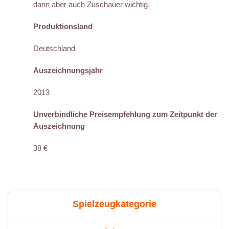
dann aber auch Zuschauer wichtig.
Produktionsland
Deutschland
Auszeichnungsjahr
2013
Unverbindliche Preisempfehlung zum Zeitpunkt der
Auszeichnung
38 €
Spielzeugkategorie