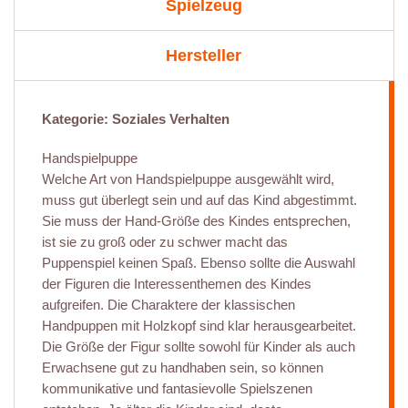
Spielzeug
Hersteller
Kategorie: Soziales Verhalten
Handspielpuppe
Welche Art von Handspielpuppe ausgewählt wird,
muss gut überlegt sein und auf das Kind abgestimmt.
Sie muss der Hand-Größe des Kindes entsprechen,
ist sie zu groß oder zu schwer macht das
Puppenspiel keinen Spaß. Ebenso sollte die Auswahl
der Figuren die Interessenthemen des Kindes
aufgreifen. Die Charaktere der klassischen
Handpuppen mit Holzkopf sind klar herausgearbeitet.
Die Größe der Figur sollte sowohl für Kinder als auch
Erwachsene gut zu handhaben sein, so können
kommunikative und fantasievolle Spielszenen