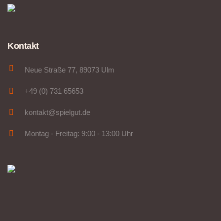
Kontakt
Neue Straße 77, 89073 Ulm
+49 (0) 731 65653
kontakt@spielgut.de
Montag - Freitag: 9:00 - 13:00 Uhr