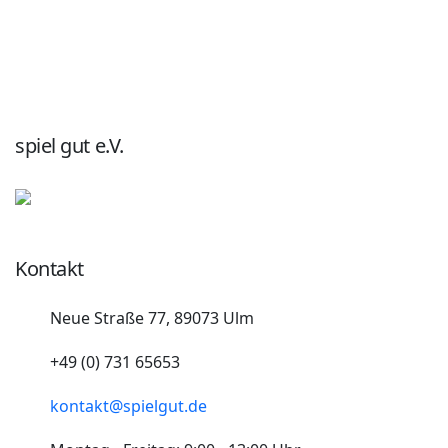
spiel gut e.V.
Kontakt
Neue Straße 77, 89073 Ulm
+49 (0) 731 65653
kontakt@spielgut.de