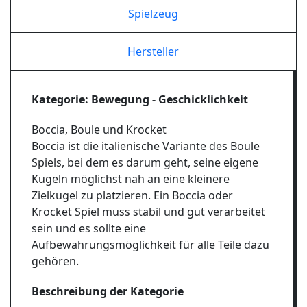
Spielzeug
Hersteller
Kategorie: Bewegung - Geschicklichkeit
Boccia, Boule und Krocket
Boccia ist die italienische Variante des Boule
Spiels, bei dem es darum geht, seine eigene
Kugeln möglichst nah an eine kleinere
Zielkugel zu platzieren. Ein Boccia oder
Krocket Spiel muss stabil und gut verarbeitet
sein und es sollte eine
Aufbewahrungsmöglichkeit für alle Teile dazu
gehören.
Beschreibung der Kategorie