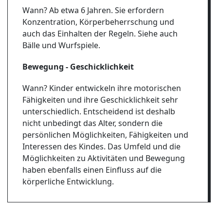
Wann? Ab etwa 6 Jahren. Sie erfordern
Konzentration, Körperbeherrschung und
auch das Einhalten der Regeln. Siehe auch
Bälle und Wurfspiele.
Bewegung - Geschicklichkeit
Wann? Kinder entwickeln ihre motorischen
Fähigkeiten und ihre Geschicklichkeit sehr
unterschiedlich. Entscheidend ist deshalb
nicht unbedingt das Alter, sondern die
persönlichen Möglichkeiten, Fähigkeiten und
Interessen des Kindes. Das Umfeld und die
Möglichkeiten zu Aktivitäten und Bewegung
haben ebenfalls einen Einfluss auf die
körperliche Entwicklung.