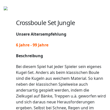
Crossboule Set Jungle
Unsere Altersempfehlung
6 Jahre - 99 Jahre
Beschreibung
Bei diesem Spiel hat jeder Spieler sein eigenes
Kugel-Set. Anders als beim klassischen Boule
sind die Kugeln aus weichem Material. So kann
neben der klassischen Spielweise auch
andersartig gespielt werden, indem die
Zielkugel auf Bänke, Treppen u.ä. geworfen wird
und sich daraus neue Herausforderungen
ergeben. Selbst bei Schnee, Regen und im