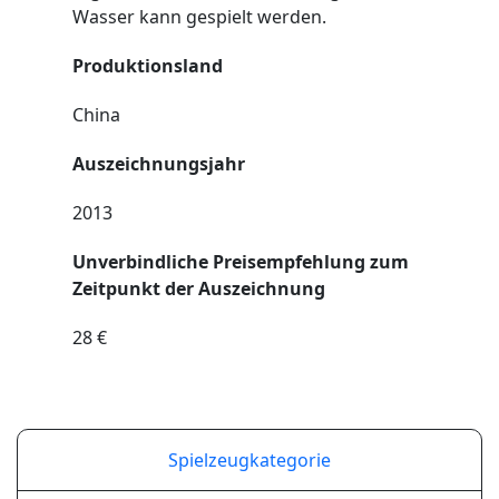
Wasser kann gespielt werden.
Produktionsland
China
Auszeichnungsjahr
2013
Unverbindliche Preisempfehlung zum
Zeitpunkt der Auszeichnung
28 €
Spielzeugkategorie