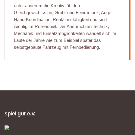
unter anderem die Kreativität, den
Gleichgewichtssinn, Grob- und Feinmotorik, Auge-
Hand-Koordination, Reaktionsfähigkeit und sind
wichtig im Rollenspiel. Der Anspruch an Technik,
Mechanik und Einsatzmöglichkeiten wandelt sich im
Laufe der Jahre wie zum Beispiel später das
selbstgebaute Fahrzeug mit Fernbedienung.
spiel gut e.V.