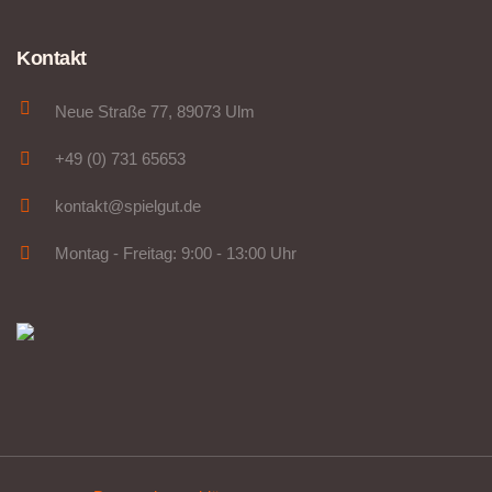
Kontakt
Neue Straße 77, 89073 Ulm
+49 (0) 731 65653
kontakt@spielgut.de
Montag - Freitag: 9:00 - 13:00 Uhr