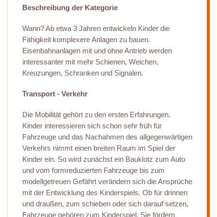
Beschreibung der Kategorie
Wann? Ab etwa 3 Jahren entwickeln Kinder die
Fähigkeit komplexere Anlagen zu bauen.
Eisenbahnanlagen mit und ohne Antrieb werden
interessanter mit mehr Schienen, Weichen,
Kreuzungen, Schranken und Signalen.
Transport - Verkehr
Die Mobilität gehört zu den ersten Erfahrungen.
Kinder interessieren sich schon sehr früh für
Fahrzeuge und das Nachahmen des allgegenwärtigen
Verkehrs nimmt einen breiten Raum im Spiel der
Kinder ein. So wird zunächst ein Bauklotz zum Auto
und vom formreduzierten Fahrzeuge bis zum
modellgetreuen Gefährt verändern sich die Ansprüche
mit der Entwicklung des Kinderspiels. Ob für drinnen
und draußen, zum schieben oder sich darauf setzen,
Fahrzeuge gehören zum Kinderspiel. Sie fördern