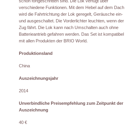
schon fortgeschritten sind. Die Lok verfügt über
verschiedene Funktionen. Mit dem Hebel auf dem Dach
wird die Fahrtrichtung der Lok geregelt, Geräusche ein-
und ausgeschaltet. Die Vorderlichter leuchten, wenn der
Zug fährt. Die Lok kann nach Umschalten auch ohne
Batterieantrieb gefahren werden. Das Set ist kompatibel
mit allen Produkten der BRIO World.
Produktionsland
China
Auszeichnungsjahr
2014
Unverbindliche Preisempfehlung zum Zeitpunkt der
Auszeichnung
40 €