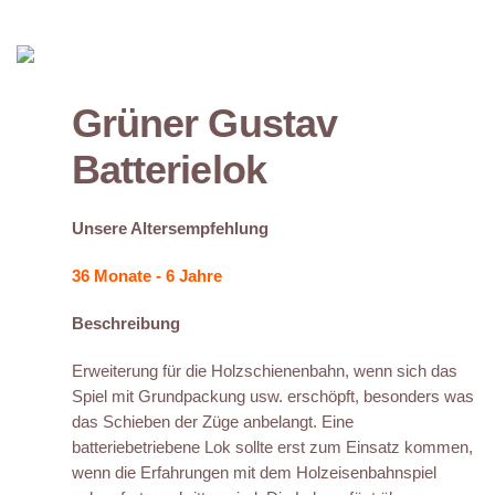
Grüner Gustav
Batterielok
Unsere Altersempfehlung
36 Monate - 6 Jahre
Beschreibung
Erweiterung für die Holzschienenbahn, wenn sich das
Spiel mit Grundpackung usw. erschöpft, besonders was
das Schieben der Züge anbelangt. Eine
batteriebetriebene Lok sollte erst zum Einsatz kommen,
wenn die Erfahrungen mit dem Holzeisenbahnspiel