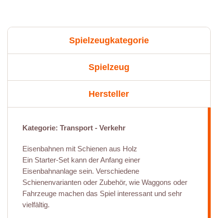
Spielzeugkategorie
Spielzeug
Hersteller
Kategorie: Transport - Verkehr
Eisenbahnen mit Schienen aus Holz
Ein Starter-Set kann der Anfang einer
Eisenbahnanlage sein. Verschiedene
Schienenvarianten oder Zubehör, wie Waggons oder
Fahrzeuge machen das Spiel interessant und sehr
vielfältig.