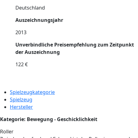
Deutschland
Auszeichnungsjahr
2013
Unverbindliche Preisempfehlung zum Zeitpunkt
der Auszeichnung
122 €
Spielzeugkategorie
Spielzeug
Hersteller
Kategorie: Bewegung - Geschicklichkeit
Roller