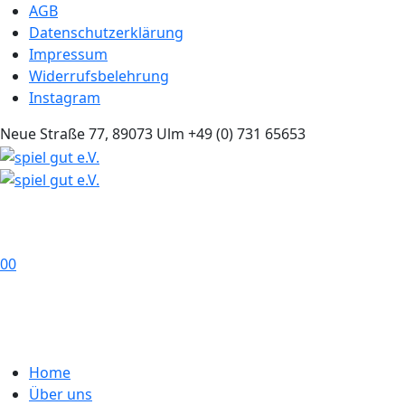
AGB
Datenschutzerklärung
Impressum
Widerrufsbelehrung
Instagram
Neue Straße 77, 89073 Ulm
+49 (0) 731 65653
0
0
Home
Über uns