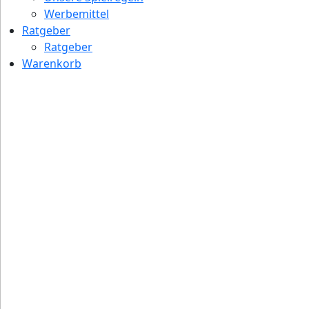
Werbemittel
Ratgeber
Ratgeber
Warenkorb