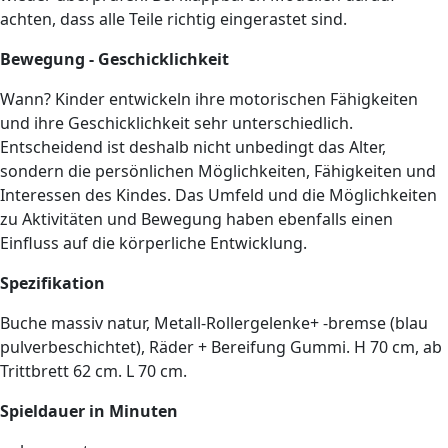
achten, dass alle Teile richtig eingerastet sind.
Bewegung - Geschicklichkeit
Wann? Kinder entwickeln ihre motorischen Fähigkeiten
und ihre Geschicklichkeit sehr unterschiedlich.
Entscheidend ist deshalb nicht unbedingt das Alter,
sondern die persönlichen Möglichkeiten, Fähigkeiten und
Interessen des Kindes. Das Umfeld und die Möglichkeiten
zu Aktivitäten und Bewegung haben ebenfalls einen
Einfluss auf die körperliche Entwicklung.
Spezifikation
Buche massiv natur, Metall-Rollergelenke+ -bremse (blau
pulverbeschichtet), Räder + Bereifung Gummi. H 70 cm, ab
Trittbrett 62 cm. L 70 cm.
Spieldauer in Minuten