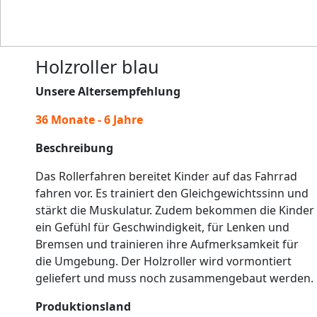
Holzroller blau
Unsere Altersempfehlung
36 Monate - 6 Jahre
Beschreibung
Das Rollerfahren bereitet Kinder auf das Fahrrad
fahren vor. Es trainiert den Gleichgewichtssinn und
stärkt die Muskulatur. Zudem bekommen die Kinder
ein Gefühl für Geschwindigkeit, für Lenken und
Bremsen und trainieren ihre Aufmerksamkeit für
die Umgebung. Der Holzroller wird vormontiert
geliefert und muss noch zusammengebaut werden.
Produktionsland