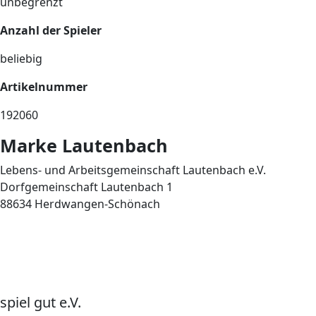
unbegrenzt
Anzahl der Spieler
beliebig
Artikelnummer
192060
Marke Lautenbach
Lebens- und Arbeitsgemeinschaft Lautenbach e.V.
Dorfgemeinschaft Lautenbach 1
88634 Herdwangen-Schönach
spiel gut e.V.