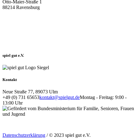
Otto-Maier-Straße 1
88214 Ravensburg
spiel gut e.V.
Kontakt
Neue Straße 77, 89073 Ulm
+49 (0) 731 65653
kontakt@spielgut.de
Montag - Freitag: 9:00 -
13:00 Uhr
Datenschutzerklärung
/ © 2023 spiel gut e.V.