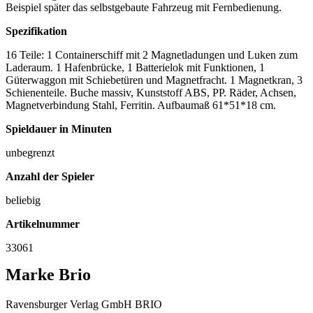
Beispiel später das selbstgebaute Fahrzeug mit Fernbedienung.
Spezifikation
16 Teile: 1 Containerschiff mit 2 Magnetladungen und Luken zum
Laderaum. 1 Hafenbrücke, 1 Batterielok mit Funktionen, 1
Güterwaggon mit Schiebetüren und Magnetfracht. 1 Magnetkran, 3
Schienenteile. Buche massiv, Kunststoff ABS, PP. Räder, Achsen,
Magnetverbindung Stahl, Ferritin. Aufbaumaß 61*51*18 cm.
Spieldauer in Minuten
unbegrenzt
Anzahl der Spieler
beliebig
Artikelnummer
33061
Marke Brio
Ravensburger Verlag GmbH BRIO