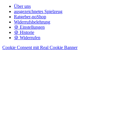
Über uns
ausgezeichnetes Spielzeug
Ratgeber-noShop
Widerrufsbelehrung
🍪 Einstellungen
🍪 Historie
🍪 Widerrufen
Cookie Consent mit Real Cookie Banner