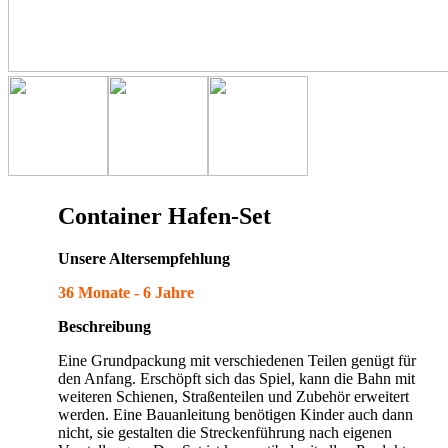
Container Hafen-Set
Unsere Altersempfehlung
36 Monate - 6 Jahre
Beschreibung
Eine Grundpackung mit verschiedenen Teilen genügt für
den Anfang. Erschöpft sich das Spiel, kann die Bahn mit
weiteren Schienen, Straßenteilen und Zubehör erweitert
werden. Eine Bauanleitung benötigen Kinder auch dann
nicht, sie gestalten die Streckenführung nach eigenen