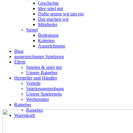
Geschichte
Idee spiel gut
Dafür setzen wir uns ein
Das machen wir
Mitglieder
Siegel
Bedeutung
Kriterien
Auszeichnung
Blog
ausgezeichnetes Spielzeug
Eltern
Spielen & spiel gut
Unsere Ratgeber
Hersteller und Händler
Vorteile
Spielzeugerprobung
Unsere Spielregeln
Werbemittel
Ratgeber
Ratgeber
Warenkorb