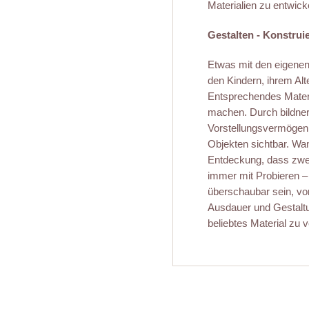
Materialien zu entwick
Gestalten - Konstrui
Etwas mit den eigenen
den Kindern, ihrem Al
Entsprechendes Materia
machen. Durch bildner
Vorstellungsvermögen
Objekten sichtbar. Wan
Entdeckung, dass zwei
immer mit Probieren –
überschaubar sein, vo
Ausdauer und Gestalt
beliebtes Material zu 