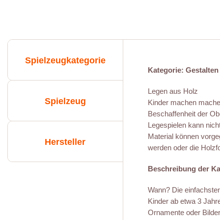
Spielzeugkategorie
Kategorie: Gestalten
Legen aus Holz
Spielzeug
Kinder machen machen
Beschaffenheit der Ob
Legespielen kann nicht
Material können vorge
Hersteller
werden oder die Holzf
Beschreibung der Ka
Wann? Die einfachsten
Kinder ab etwa 3 Jahr
Ornamente oder Bilder