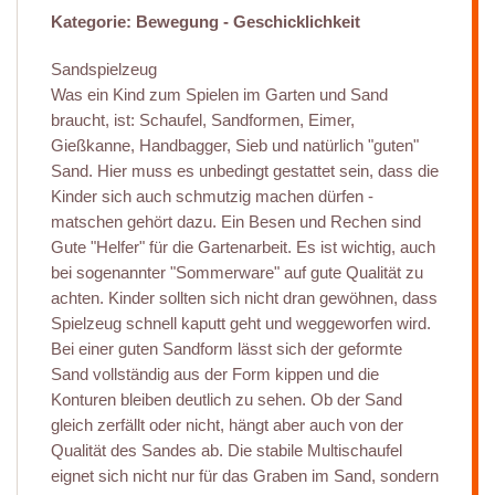
Kategorie: Bewegung - Geschicklichkeit
Sandspielzeug
Was ein Kind zum Spielen im Garten und Sand
braucht, ist: Schaufel, Sandformen, Eimer,
Gießkanne, Handbagger, Sieb und natürlich "guten"
Sand. Hier muss es unbedingt gestattet sein, dass die
Kinder sich auch schmutzig machen dürfen -
matschen gehört dazu. Ein Besen und Rechen sind
Gute "Helfer" für die Gartenarbeit. Es ist wichtig, auch
bei sogenannter "Sommerware" auf gute Qualität zu
achten. Kinder sollten sich nicht dran gewöhnen, dass
Spielzeug schnell kaputt geht und weggeworfen wird.
Bei einer guten Sandform lässt sich der geformte
Sand vollständig aus der Form kippen und die
Konturen bleiben deutlich zu sehen. Ob der Sand
gleich zerfällt oder nicht, hängt aber auch von der
Qualität des Sandes ab. Die stabile Multischaufel
eignet sich nicht nur für das Graben im Sand, sondern