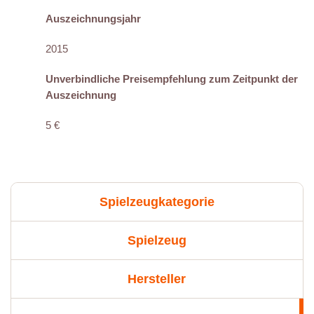
Auszeichnungsjahr
2015
Unverbindliche Preisempfehlung zum Zeitpunkt der
Auszeichnung
5 €
Spielzeugkategorie
Spielzeug
Hersteller