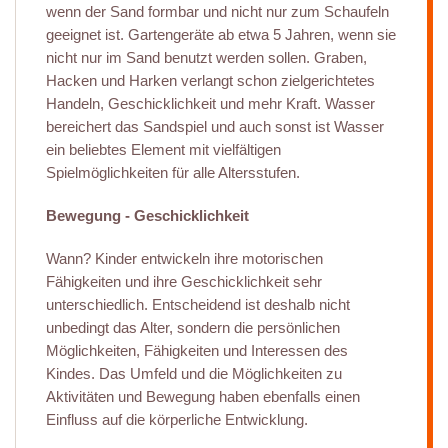
wenn der Sand formbar und nicht nur zum Schaufeln
geeignet ist. Gartengeräte ab etwa 5 Jahren, wenn sie
nicht nur im Sand benutzt werden sollen. Graben,
Hacken und Harken verlangt schon zielgerichtetes
Handeln, Geschicklichkeit und mehr Kraft. Wasser
bereichert das Sandspiel und auch sonst ist Wasser
ein beliebtes Element mit vielfältigen
Spielmöglichkeiten für alle Altersstufen.
Bewegung - Geschicklichkeit
Wann? Kinder entwickeln ihre motorischen
Fähigkeiten und ihre Geschicklichkeit sehr
unterschiedlich. Entscheidend ist deshalb nicht
unbedingt das Alter, sondern die persönlichen
Möglichkeiten, Fähigkeiten und Interessen des
Kindes. Das Umfeld und die Möglichkeiten zu
Aktivitäten und Bewegung haben ebenfalls einen
Einfluss auf die körperliche Entwicklung.