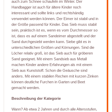
auch zum Schnee schaufeln im Winter. Der
Handbagger ist auch für ältere Kinder noch
interessant und sollte links und rechtshändig
verwendet werden können. Der Eimer ist stabil und in
der Größe passend für Kinder. Das Sieb muss stabil
sein, praktisch ist es, wenn es vom Durchmesser so
ist, dass es auf einem Sandeimer abgestellt und der
Sand durchgesiebt werden kann. Siebe gibt es in
unterschiedlichen Größen und Körnungen. Sind die
Löcher relativ groß, ist das Sieb auch für gröberen
Sand geeignet. Mit einem Sandsieb aus Metall
machen Kinder andere Erfahrungen als mit einem
Sieb aus Kunststoff. Schon die Geäusche sind
anders. Mit einem stabilen Rechen mit kurzen Zinken
können deutliche Furchen in Garten und Beet
gemacht werden.
Beschreibung der Kategorie
Wann? Ab etwa 2 Jahren und durch alle Altersstufen,