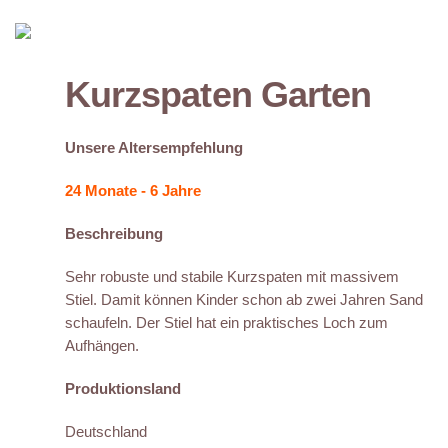
Kurzspaten Garten
Unsere Altersempfehlung
24 Monate - 6 Jahre
Beschreibung
Sehr robuste und stabile Kurzspaten mit massivem
Stiel. Damit können Kinder schon ab zwei Jahren Sand
schaufeln. Der Stiel hat ein praktisches Loch zum
Aufhängen.
Produktionsland
Deutschland