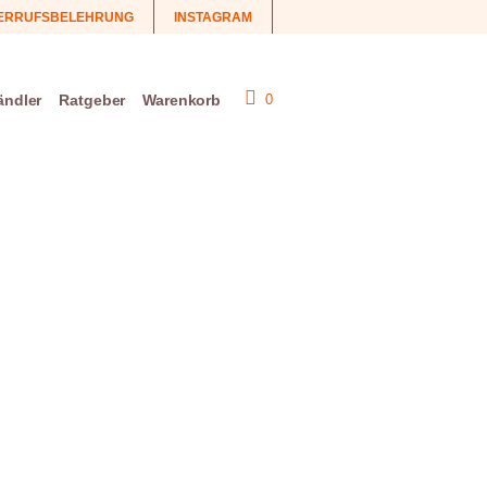
ERRUFSBELEHRUNG
INSTAGRAM
ändler
Ratgeber
Warenkorb
0