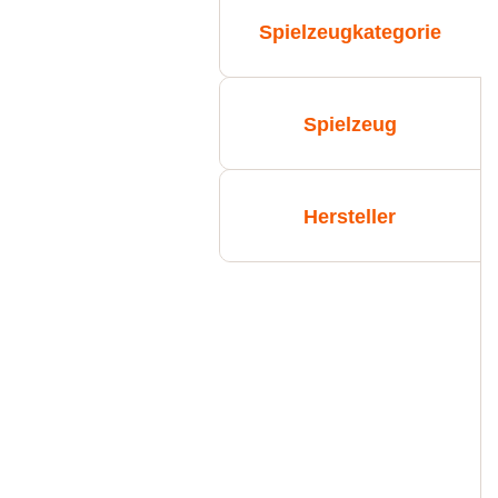
Spielzeugkategorie
Spielzeug
Hersteller