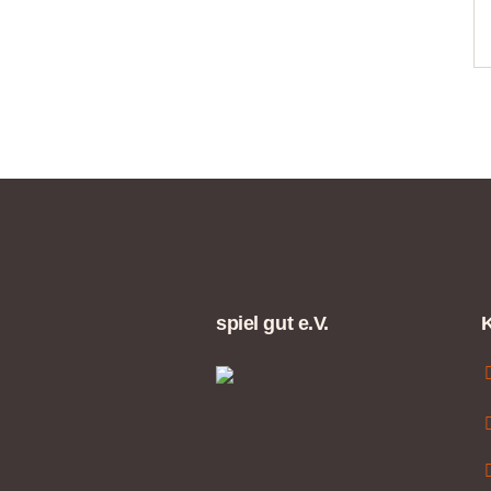
spiel gut e.V.