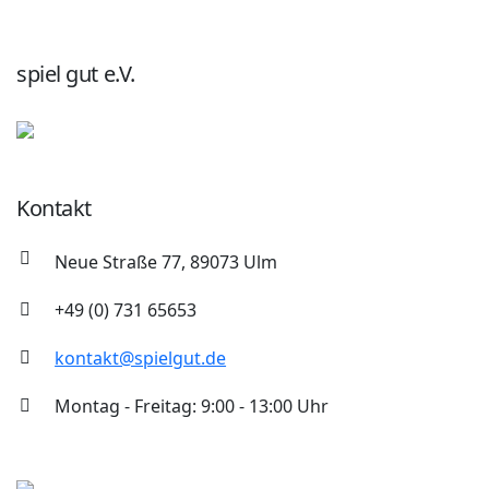
spiel gut e.V.
Kontakt
Neue Straße 77, 89073 Ulm
+49 (0) 731 65653
kontakt@spielgut.de
Montag - Freitag: 9:00 - 13:00 Uhr