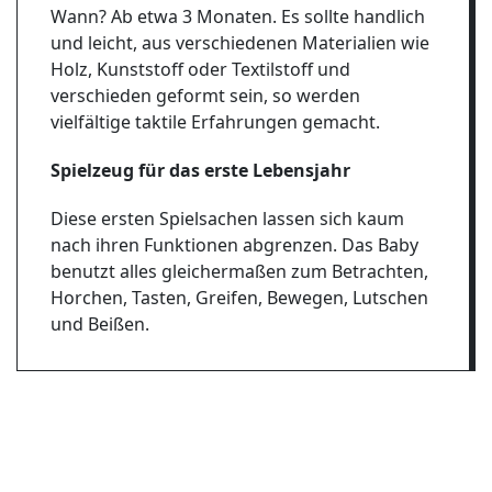
Wann? Ab etwa 3 Monaten. Es sollte handlich
und leicht, aus verschiedenen Materialien wie
Holz, Kunststoff oder Textilstoff und
verschieden geformt sein, so werden
vielfältige taktile Erfahrungen gemacht.
Spielzeug für das erste Lebensjahr
Diese ersten Spielsachen lassen sich kaum
nach ihren Funktionen abgrenzen. Das Baby
benutzt alles gleichermaßen zum Betrachten,
Horchen, Tasten, Greifen, Bewegen, Lutschen
und Beißen.