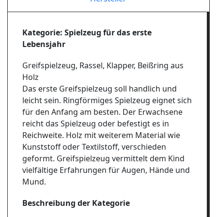
Kategorie: Spielzeug für das erste
Lebensjahr
Greifspielzeug, Rassel, Klapper, Beißring aus
Holz
Das erste Greifspielzeug soll handlich und
leicht sein. Ringförmiges Spielzeug eignet sich
für den Anfang am besten. Der Erwachsene
reicht das Spielzeug oder befestigt es in
Reichweite. Holz mit weiterem Material wie
Kunststoff oder Textilstoff, verschieden
geformt. Greifspielzeug vermittelt dem Kind
vielfältige Erfahrungen für Augen, Hände und
Mund.
Beschreibung der Kategorie