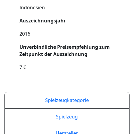
Indonesien
Auszeichnungsjahr
2016
Unverbindliche Preisempfehlung zum
Zeitpunkt der Auszeichnung
7 €
Spielzeugkategorie
Spielzeug
Hersteller