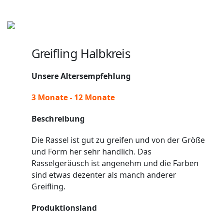
Greifling Halbkreis
Unsere Altersempfehlung
3 Monate - 12 Monate
Beschreibung
Die Rassel ist gut zu greifen und von der Größe
und Form her sehr handlich. Das
Rasselgeräusch ist angenehm und die Farben
sind etwas dezenter als manch anderer
Greifling.
Produktionsland