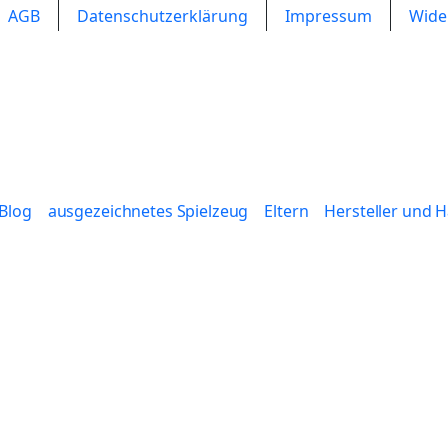
AGB
Datenschutzerklärung
Impressum
Wide
Blog
ausgezeichnetes Spielzeug
Eltern
Hersteller und 