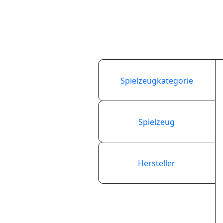
Spielzeugkategorie
Spielzeug
Hersteller