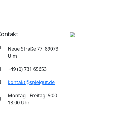
Kontakt
Neue Straße 77, 89073
Ulm
+49 (0) 731 65653
kontakt@spielgut.de
Montag - Freitag: 9:00 -
13:00 Uhr