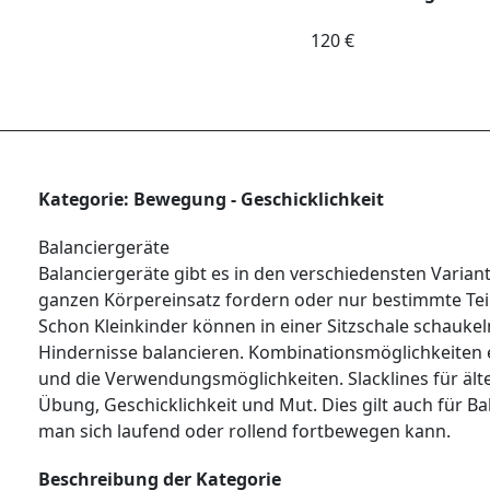
120 €
Kategorie: Bewegung - Geschicklichkeit
Balanciergeräte
Balanciergeräte gibt es in den verschiedensten Varian
ganzen Körpereinsatz fordern oder nur bestimmte Tei
Schon Kleinkinder können in einer Sitzschale schaukel
Hindernisse balancieren. Kombinationsmöglichkeiten 
und die Verwendungsmöglichkeiten. Slacklines für ält
Übung, Geschicklichkeit und Mut. Dies gilt auch für B
man sich laufend oder rollend fortbewegen kann.
Beschreibung der Kategorie