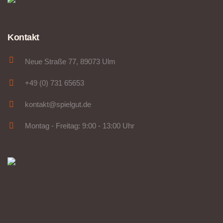
Kontakt
Neue Straße 77, 89073 Ulm
+49 (0) 731 65653
kontakt@spielgut.de
Montag - Freitag: 9:00 - 13:00 Uhr