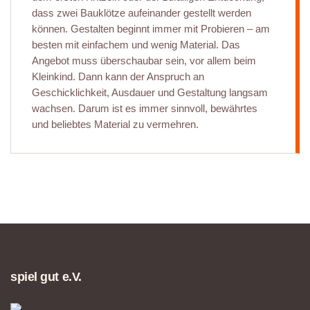
dass zwei Bauklötze aufeinander gestellt werden
können. Gestalten beginnt immer mit Probieren – am
besten mit einfachem und wenig Material. Das
Angebot muss überschaubar sein, vor allem beim
Kleinkind. Dann kann der Anspruch an
Geschicklichkeit, Ausdauer und Gestaltung langsam
wachsen. Darum ist es immer sinnvoll, bewährtes
und beliebtes Material zu vermehren.
spiel gut e.V.