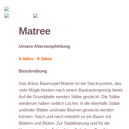
Matree
Unsere Altersempfehlung
4 Jahre - 8 Jahre
Beschreibung
Das Arbos Baumspiel Matree ist ein Stecksystem, das
viele Möglichkeiten nach einem Baukastenprinzip bietet.
Auf die Grundplatte werden Stäbe gesteckt. Die Stäbe
wiederum haben seitlich Löcher, in die ebenfalls Stäbe
und/oder Blätter und/oder Blumen gesteckt werden
können. Nach und nach entsteht so ein Baum mit
Blättern und Blüten. Zur Stabilisierung und für die