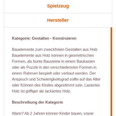
Spielzeug
Hersteller
Kategorie: Gestalten - Konstruieren
Bauelemente zum zweckfreien Gestalten aus Holz
Bauelemente aus Holz können in geometrischen
Formen, als bunte Bausteine in einem Baukasten
oder als Puzzle in den verschiedensten Formen in
einem Rahmen bespielt oder verbaut werden. Der
Anspruch und Schwierigkeitsgrad sollte auf das Alter
oder Können des Kindes abgestimmt sein. Lasiertes
Holz ist griffiger als lackiertes Holz.
Beschreibung der Kategorie
Wann? Ab 2 Jahren können Kinder bauen, sowie