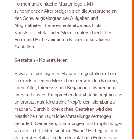
Formen und einfache Muster legen. Mit
zunehmenden Alter steigern sich die Ansprüche an
den Schwierigkeitsgrad der Aufgaben und
Möglichkeiten. Bauelemente etwa aus Holz,
Kunststoff, Metall oder Stein in unterschiedlicher
Form und Farbe animieren Kinder zu kreativem
Gestalten.
Gestalten - Konstruieren
Etwas mit den eigenen Händen zu gestalten ist ein
Urimpuls in jedem Menschen, der von den Kindern,
ihrem Alter, Interesse und Begabung entsprechend
umgesetzt wird. Entsprechendes Material regt an und
unterstützt das Kind seine "Kopfbilder" sichtbar zu
machen. Durch bildnerisches Gestalten wird das
plastische und räumliche Vorstellungsvermögen
gefördert. Gedanken, Stimmungen und Empfindungen
werden in Objekten sichtbar. Wann? Es beginnt mit
dem ersten Kritzeln oder der zufälligen Entdeckung,