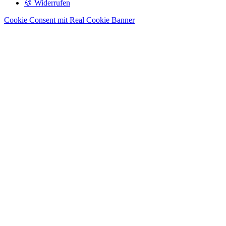
🍪 Widerrufen
Cookie Consent mit Real Cookie Banner