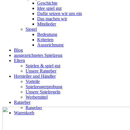
Geschichte
Idee spiel gut
Dafür setzen wir uns ein
Das machen wir
Mitglieder
Siegel
Bedeutung
Kriterien
Auszeichnung
Blog
ausgezeichnetes Spielzeug
Eltern
Spielen & spiel gut
Unsere Ratgeber
Hersteller und Händler
Vorteile
Spielzeugerprobung
Unsere Spielregeln
Werbemittel
Ratgeber
Ratgeber
Warenkorb