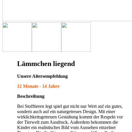
Lämmchen liegend
Unsere Altersempfehlung
12 Monate - 14 Jahre
Beschreibung
Bei Stofftieren legt spiel gut nicht nur Wert auf ein gutes,
sondern auch auf ein naturgetreues Design. Mit einer
wirklichkeitsgetreuen Gestaltung kommt der Respekt vor
der Tierwelt zum Ausdruck. Außerdem bekommen die
Kinder ein realistisches Bild vom Aussehen einzelner