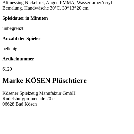
Altmessing Nickelfrei, Augen PMMA, Wasserfarbe/Acryl
Bemalung. Handwäsche 30°C. 30*13*20 cm.
Spieldauer in Minuten
unbegrenzt
Anzahl der Spieler
beliebig
Artikelnummer
6120
Marke KÖSEN Plüschtiere
Kösener Spielzeug Manufaktur GmbH
Rudelsburgpromenade 20 c
06628 Bad Kösen