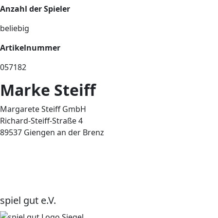
Anzahl der Spieler
beliebig
Artikelnummer
057182
Marke Steiff
Margarete Steiff GmbH
Richard-Steiff-Straße 4
89537 Giengen an der Brenz
spiel gut e.V.