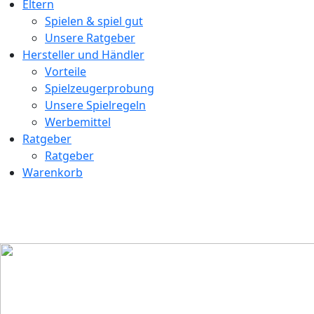
Eltern
Spielen & spiel gut
Unsere Ratgeber
Hersteller und Händler
Vorteile
Spielzeugerprobung
Unsere Spielregeln
Werbemittel
Ratgeber
Ratgeber
Warenkorb