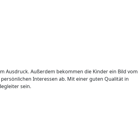
t zum Ausdruck. Außerdem bekommen die Kinder ein Bild vom
persönlichen Interessen ab. Mit einer guten Qualität in
gleiter sein.