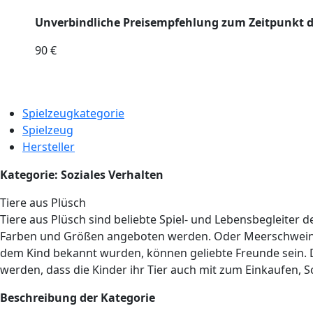
Unverbindliche Preisempfehlung zum Zeitpunkt 
90 €
Spielzeugkategorie
Spielzeug
Hersteller
Kategorie: Soziales Verhalten
Tiere aus Plüsch
Tiere aus Plüsch sind beliebte Spiel- und Lebensbegleiter 
Farben und Größen angeboten werden. Oder Meerschweinch
dem Kind bekannt wurden, können geliebte Freunde sein. Di
werden, dass die Kinder ihr Tier auch mit zum Einkaufen,
Beschreibung der Kategorie