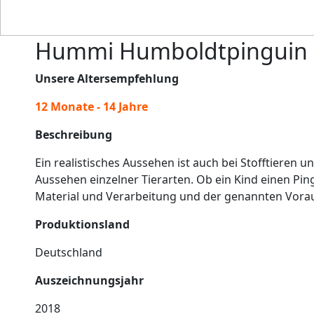
Hummi Humboldtpinguin 
Unsere Altersempfehlung
12 Monate - 14 Jahre
Beschreibung
Ein realistisches Aussehen ist auch bei Stofftiere
Aussehen einzelner Tierarten. Ob ein Kind einen Pin
Material und Verarbeitung und der genannten Voraus
Produktionsland
Deutschland
Auszeichnungsjahr
2018