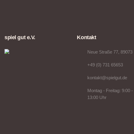
spiel gut e.V.
Kontakt
Neue Straße 77, 89073
+49 (0) 731 65653
kontakt@spielgut.de
Montag - Freitag: 9:00 -
13:00 Uhr