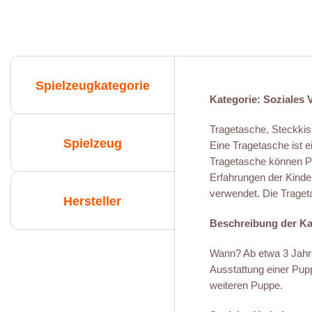
Spielzeugkategorie
Kategorie: Soziales 
Tragetasche, Steckki
Spielzeug
Eine Tragetasche ist e
Tragetasche können P
Erfahrungen der Kinde
verwendet. Die Trageta
Hersteller
Beschreibung der Ka
Wann? Ab etwa 3 Jahren
Ausstattung einer Pupp
weiteren Puppe.