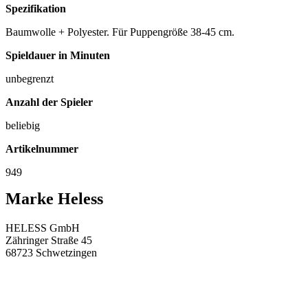
Spezifikation
Baumwolle + Polyester. Für Puppengröße 38-45 cm.
Spieldauer in Minuten
unbegrenzt
Anzahl der Spieler
beliebig
Artikelnummer
949
Marke Heless
HELESS GmbH
Zähringer Straße 45
68723 Schwetzingen