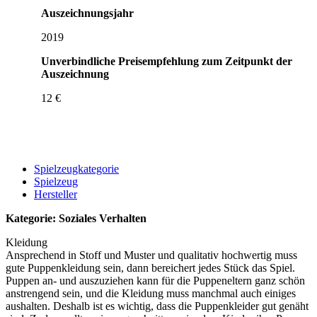
Auszeichnungsjahr
2019
Unverbindliche Preisempfehlung zum Zeitpunkt der
Auszeichnung
12 €
Spielzeugkategorie
Spielzeug
Hersteller
Kategorie: Soziales Verhalten
Kleidung
Ansprechend in Stoff und Muster und qualitativ hochwertig muss
gute Puppenkleidung sein, dann bereichert jedes Stück das Spiel.
Puppen an- und auszuziehen kann für die Puppeneltern ganz schön
anstrengend sein, und die Kleidung muss manchmal auch einiges
aushalten. Deshalb ist es wichtig, dass die Puppenkleider gut genäht