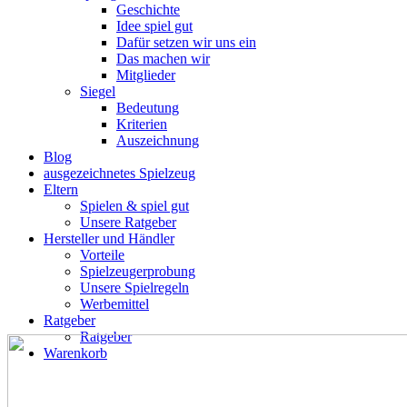
Geschichte
Idee spiel gut
Dafür setzen wir uns ein
Das machen wir
Mitglieder
Siegel
Bedeutung
Kriterien
Auszeichnung
Blog
ausgezeichnetes Spielzeug
Eltern
Spielen & spiel gut
Unsere Ratgeber
Hersteller und Händler
Vorteile
Spielzeugerprobung
Unsere Spielregeln
Werbemittel
Ratgeber
Ratgeber
Warenkorb