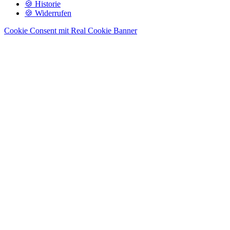
🍪 Historie
🍪 Widerrufen
Cookie Consent mit Real Cookie Banner