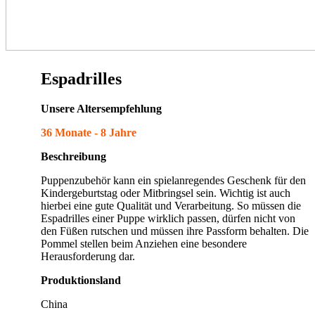
Espadrilles
Unsere Altersempfehlung
36 Monate - 8 Jahre
Beschreibung
Puppenzubehör kann ein spielanregendes Geschenk für den
Kindergeburtstag oder Mitbringsel sein. Wichtig ist auch
hierbei eine gute Qualität und Verarbeitung. So müssen die
Espadrilles einer Puppe wirklich passen, dürfen nicht von
den Füßen rutschen und müssen ihre Passform behalten. Die
Pommel stellen beim Anziehen eine besondere
Herausforderung dar.
Produktionsland
China