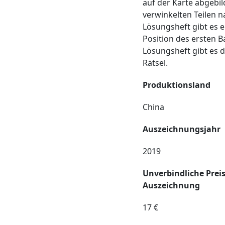
auf der Karte abgebil
verwinkelten Teilen 
Lösungsheft gibt es e
Position des ersten B
Lösungsheft gibt es 
Rätsel.
Produktionsland
China
Auszeichnungsjahr
2019
Unverbindliche Prei
Auszeichnung
17 €