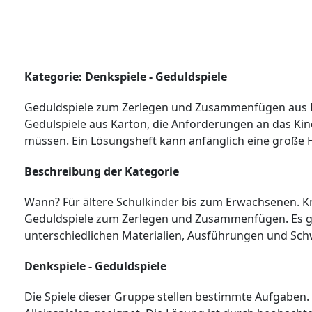
Kategorie: Denkspiele - Geduldspiele
Geduldspiele zum Zerlegen und Zusammenfügen aus
Gedulspiele aus Karton, die Anforderungen an das Kind 
müssen. Ein Lösungsheft kann anfänglich eine große Hi
Beschreibung der Kategorie
Wann? Für ältere Schulkinder bis zum Erwachsenen. Kn
Geduldspiele zum Zerlegen und Zusammenfügen. Es gib
unterschiedlichen Materialien, Ausführungen und Sch
Denkspiele - Geduldspiele
Die Spiele dieser Gruppe stellen bestimmte Aufgaben.