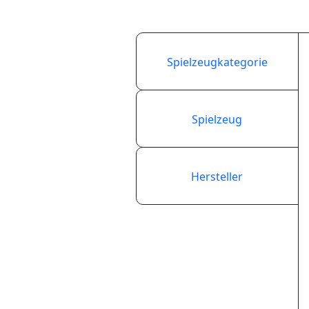
Spielzeugkategorie
Spielzeug
Hersteller