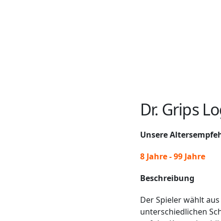
Dr. Grips L
Unsere Altersempfe
8 Jahre - 99 Jahre
Beschreibung
Der Spieler wählt au
unterschiedlichen Sch