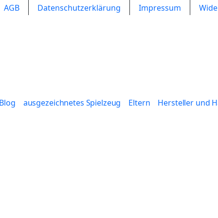
AGB
Datenschutzerklärung
Impressum
Wide
Blog
ausgezeichnetes Spielzeug
Eltern
Hersteller und 