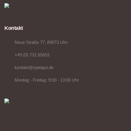
Kontakt
Neue Straße 77, 89073 Ulm
+49 (0) 731 65653
kontakt@spielgut.de
Montag - Freitag: 9:00 - 13:00 Uhr