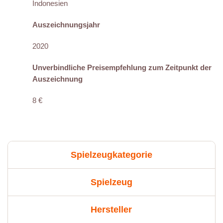
Indonesien
Auszeichnungsjahr
2020
Unverbindliche Preisempfehlung zum Zeitpunkt der
Auszeichnung
8 €
Spielzeugkategorie
Spielzeug
Hersteller