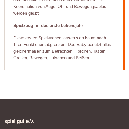
Koordination von Auge, Ohr und Bewegungsablauf
werden geübt.
Spielzeug für das erste Lebensjahr
Diese ersten Spielsachen lassen sich kaum nach
ihren Funktionen abgrenzen. Das Baby benutzt alles
gleichermaßen zum Betrachten, Horchen, Tasten,
Greifen, Bewegen, Lutschen und Beißen.
spiel gut e.V.