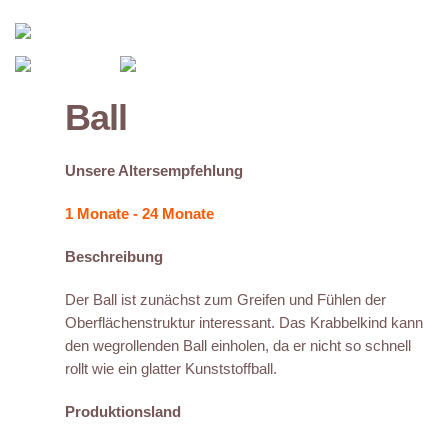
Ball
Unsere Altersempfehlung
1 Monate - 24 Monate
Beschreibung
Der Ball ist zunächst zum Greifen und Fühlen der
Oberflächenstruktur interessant. Das Krabbelkind kann
den wegrollenden Ball einholen, da er nicht so schnell
rollt wie ein glatter Kunststoffball.
Produktionsland