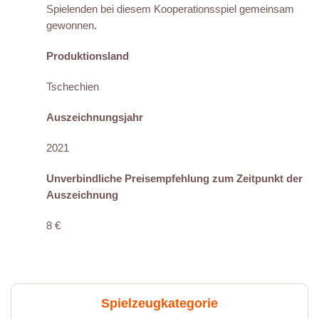
Spielenden bei diesem Kooperationsspiel gemeinsam
gewonnen.
Produktionsland
Tschechien
Auszeichnungsjahr
2021
Unverbindliche Preisempfehlung zum Zeitpunkt der
Auszeichnung
8 €
Spielzeugkategorie