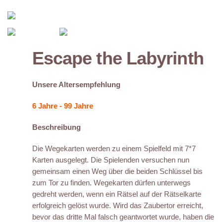
Escape the Labyrinth
Unsere Altersempfehlung
6 Jahre - 99 Jahre
Beschreibung
Die Wegekarten werden zu einem Spielfeld mit 7*7
Karten ausgelegt. Die Spielenden versuchen nun
gemeinsam einen Weg über die beiden Schlüssel bis
zum Tor zu finden. Wegekarten dürfen unterwegs
gedreht werden, wenn ein Rätsel auf der Rätselkarte
erfolgreich gelöst wurde. Wird das Zaubertor erreicht,
bevor das dritte Mal falsch geantwortet wurde, haben die