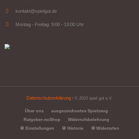
kontakt@spielgut.de
Montag - Freitag: 9:00 - 13:00 Uhr
Datenschutzerklärung
/ © 2023 spiel gut e.V.
Über uns
ausgezeichnetes Spielzeug
Ratgeber-noShop
Widerrufsbelehrung
🍪 Einstellungen
🍪 Historie
🍪 Widerrufen