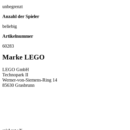
unbegrenzt
Anzahl der Spieler
beliebig
Artikelnummer
60283
Marke LEGO
LEGO GmbH
Technopark II
Werner-von-Siemens-Ring 14
85630 Grasbrunn