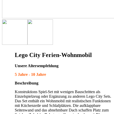
Lego City Ferien-Wohnmobil
Unsere Altersempfehlung
5 Jahre - 10 Jahre
Beschreibung
Konstruktions Spiel-Set mit wenigen Bauschritten als
Einzelspielzeug oder Ergänzung zu anderen Lego City Sets.
Das Set enthält ein Wohnmobil mit realistischen Funktionen
mit Küchenzeile und Schlafplätzen. Die aufklappbare
Seitenwand und das abnehmbare Dach schaffen Platz zum