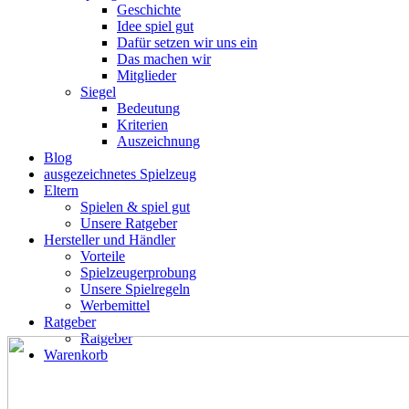
Geschichte
Idee spiel gut
Dafür setzen wir uns ein
Das machen wir
Mitglieder
Siegel
Bedeutung
Kriterien
Auszeichnung
Blog
ausgezeichnetes Spielzeug
Eltern
Spielen & spiel gut
Unsere Ratgeber
Hersteller und Händler
Vorteile
Spielzeugerprobung
Unsere Spielregeln
Werbemittel
Ratgeber
Ratgeber
Warenkorb