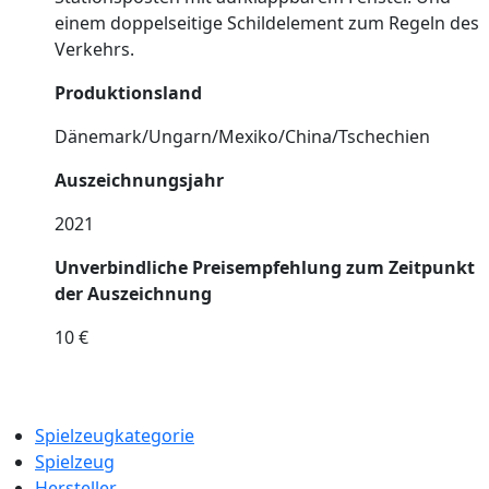
einem doppelseitige Schildelement zum Regeln des
Verkehrs.
Produktionsland
Dänemark/Ungarn/Mexiko/China/Tschechien
Auszeichnungsjahr
2021
Unverbindliche Preisempfehlung zum Zeitpunkt
der Auszeichnung
10 €
Spielzeugkategorie
Spielzeug
Hersteller