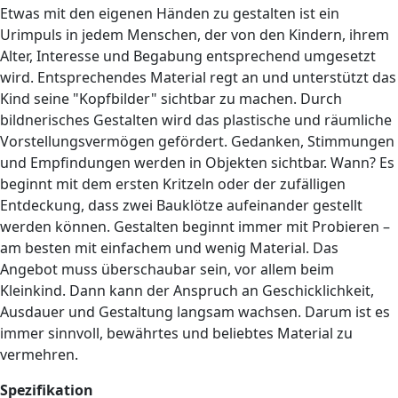
Etwas mit den eigenen Händen zu gestalten ist ein
Urimpuls in jedem Menschen, der von den Kindern, ihrem
Alter, Interesse und Begabung entsprechend umgesetzt
wird. Entsprechendes Material regt an und unterstützt das
Kind seine "Kopfbilder" sichtbar zu machen. Durch
bildnerisches Gestalten wird das plastische und räumliche
Vorstellungsvermögen gefördert. Gedanken, Stimmungen
und Empfindungen werden in Objekten sichtbar. Wann? Es
beginnt mit dem ersten Kritzeln oder der zufälligen
Entdeckung, dass zwei Bauklötze aufeinander gestellt
werden können. Gestalten beginnt immer mit Probieren –
am besten mit einfachem und wenig Material. Das
Angebot muss überschaubar sein, vor allem beim
Kleinkind. Dann kann der Anspruch an Geschicklichkeit,
Ausdauer und Gestaltung langsam wachsen. Darum ist es
immer sinnvoll, bewährtes und beliebtes Material zu
vermehren.
Spezifikation