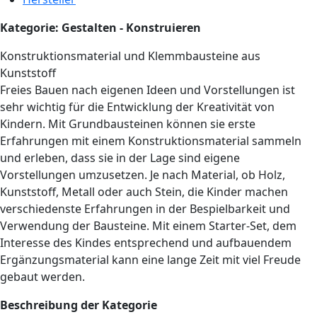
Kategorie: Gestalten - Konstruieren
Konstruktionsmaterial und Klemmbausteine aus
Kunststoff
Freies Bauen nach eigenen Ideen und Vorstellungen ist
sehr wichtig für die Entwicklung der Kreativität von
Kindern. Mit Grundbausteinen können sie erste
Erfahrungen mit einem Konstruktionsmaterial sammeln
und erleben, dass sie in der Lage sind eigene
Vorstellungen umzusetzen. Je nach Material, ob Holz,
Kunststoff, Metall oder auch Stein, die Kinder machen
verschiedenste Erfahrungen in der Bespielbarkeit und
Verwendung der Bausteine. Mit einem Starter-Set, dem
Interesse des Kindes entsprechend und aufbauendem
Ergänzungsmaterial kann eine lange Zeit mit viel Freude
gebaut werden.
Beschreibung der Kategorie