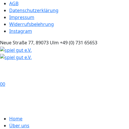
AGB
Datenschutzerklärung
Impressum
Widerrufsbelehrung
Instagram
Neue Straße 77, 89073 Ulm
+49 (0) 731 65653
0
0
Home
Über uns