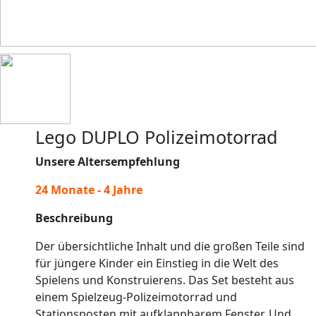
Lego DUPLO Polizeimotorrad
Unsere Altersempfehlung
24 Monate - 4 Jahre
Beschreibung
Der übersichtliche Inhalt und die großen Teile sind
für jüngere Kinder ein Einstieg in die Welt des
Spielens und Konstruierens. Das Set besteht aus
einem Spielzeug-Polizeimotorrad und
Stationsposten mit aufklappbarem Fenster. Und