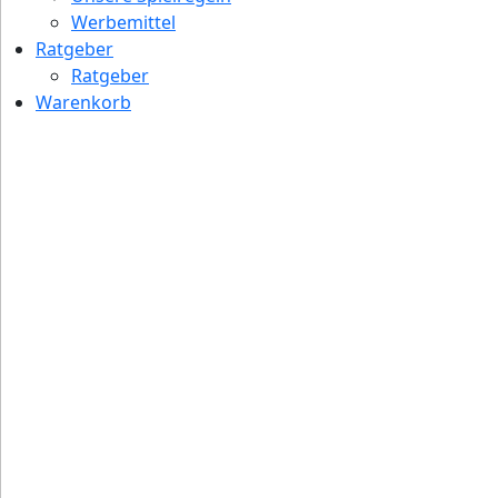
Werbemittel
Ratgeber
Ratgeber
Warenkorb