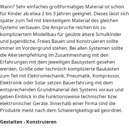
Wann? Sehr einfaches großformatiges Material ist schon
für Kinder ab etwa 2 bis 3 Jahren geeignet. Dieses lässt sich
später zum Teil mit kleinteiligem Material des gleichen
Systems verbauen. Die Ansprüche reichen bis zu
kompliziertem Modellbau für geübte ältere Schulkinder
und Jugendliche. Freies Bauen und Konstruieren sollte
immer im Vordergrund stehen. Bei allen Systemen sollte
die Altersempfehlung im Zusammenhang mit den
Erfahrungen mit dem jeweiligen Bausystem gesehen
werden. Große oder technisch komplizierte Baukästen
zum Teil mit Elektromechanik, Pneumatik, Kompressor,
Elektronik oder Solar setzen Bauerfahrung mit dem
entsprechenden Grundmaterial des Systems voraus und
geben Einblick in die Funktionsweise technischer bzw.
elektronischer Geräte. Innerhalb einer Firma sind die
Produkte meist nach dem Schwierigkeitsgrad geordnet.
Gestalten - Konstruieren