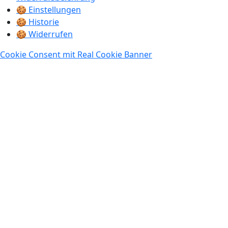
🍪 Einstellungen
🍪 Historie
🍪 Widerrufen
Cookie Consent mit Real Cookie Banner