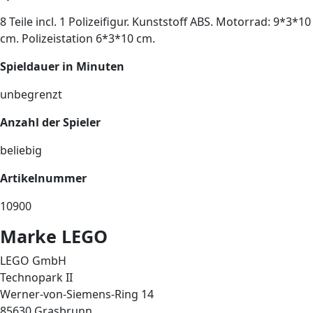
8 Teile incl. 1 Polizeifigur. Kunststoff ABS. Motorrad: 9*3*10
cm. Polizeistation 6*3*10 cm.
Spieldauer in Minuten
unbegrenzt
Anzahl der Spieler
beliebig
Artikelnummer
10900
Marke LEGO
LEGO GmbH
Technopark II
Werner-von-Siemens-Ring 14
85630 Grasbrunn