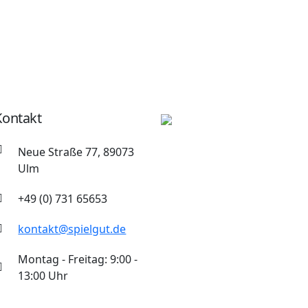
Kontakt
Neue Straße 77, 89073
Ulm
+49 (0) 731 65653
kontakt@spielgut.de
Montag - Freitag: 9:00 -
13:00 Uhr