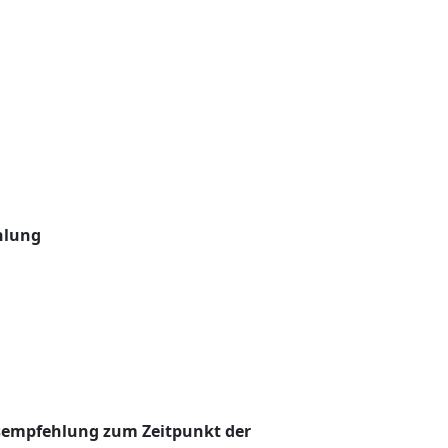
hlung
sempfehlung zum Zeitpunkt der