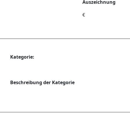
Auszeichnung
€
Kategorie:
Beschreibung der Kategorie