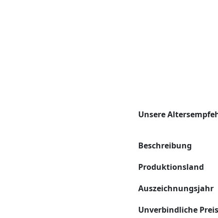
Unsere Altersempfe
Beschreibung
Produktionsland
Auszeichnungsjahr
Unverbindliche Prei