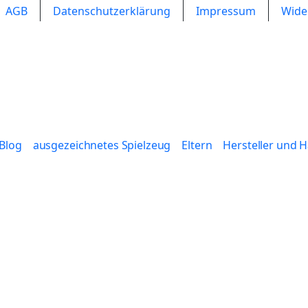
AGB
Datenschutzerklärung
Impressum
Wide
Blog
ausgezeichnetes Spielzeug
Eltern
Hersteller und 