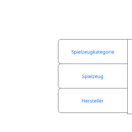
Spielzeugkategorie
Spielzeug
Hersteller