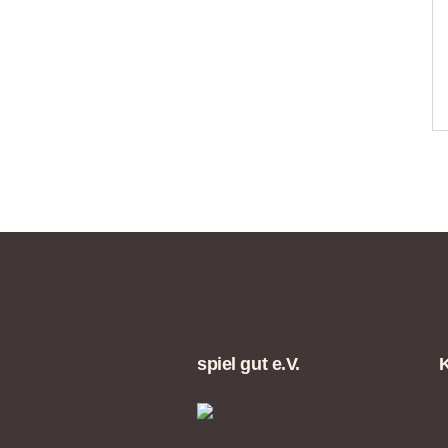
spiel gut e.V.