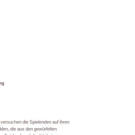
ng
versuchen die Spielenden auf ihren
ilden, die aus den gewürfelten