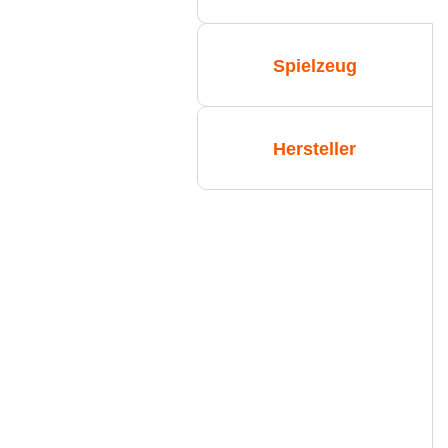
Spielzeug
Hersteller