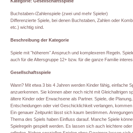
Kategorie: Gesellschaftsspiele
Buchstaben-/Zahlenspiele (zwei und mehr Spieler)
Differenzierte Spiele, bei denen Buchstaben, Zahlen oder Kombi
etc.) wichtig sind.
Beschreibung der Kategorie
Spiele mit "höherem" Anspruch und komplexeren Regeln. Spiele
auch für die Altersgruppe 12+ bzw. für die ganze Familie interes
Gesellschaftsspiele
Wann? Mit etwa 3 bis 4 Jahren werden Kinder fähig, einfache Spi
anzuerkennen. Sie können aber noch nicht mit Gleichaltrigen s
ältere Kinder oder Erwachsene als Partner. Spiele, die Planung
Entscheidungen oder viel Geschicklichkeit verlangen, kommen e
Ein genauer Zeitpunkt lässt sich kaum bestimmen. Anregungen,
Thema des Spiels haben Einfluss darauf. Manche Spiele könn
Spielregeln gespielt werden. Es lassen sich auch leichtere ode
erfinden. Neben speziellen Spielen ohne Gewinner lassen sich 