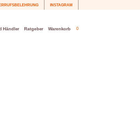
ERRUFSBELEHRUNG
INSTAGRAM
nd Händler
Ratgeber
Warenkorb
0