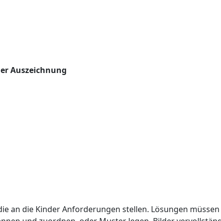
der Auszeichnung
 die an die Kinder Anforderungen stellen. Lösungen müsse