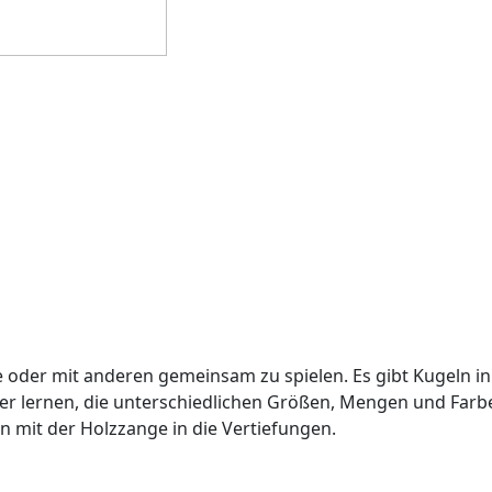
ine oder mit anderen gemeinsam zu spielen. Es gibt Kugeln 
er lernen, die unterschiedlichen Größen, Mengen und Far
ln mit der Holzzange in die Vertiefungen.