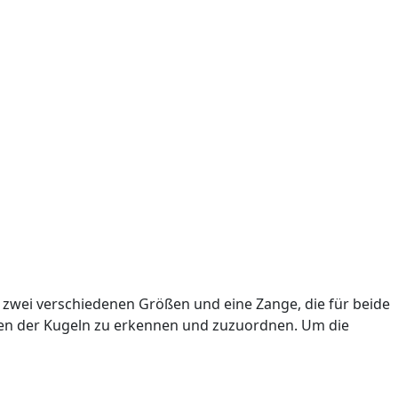
in zwei verschiedenen Größen und eine Zange, die für beide
ben der Kugeln zu erkennen und zuzuordnen. Um die