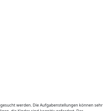
n gesucht werden. Die Aufgabenstellungen können sehr