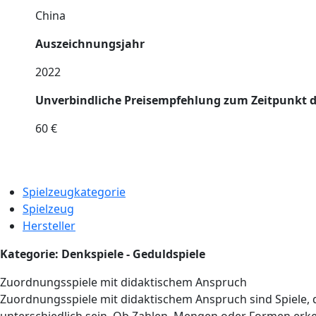
China
Auszeichnungsjahr
2022
Unverbindliche Preisempfehlung zum Zeitpunkt 
60 €
Spielzeugkategorie
Spielzeug
Hersteller
Kategorie: Denkspiele - Geduldspiele
Zuordnungsspiele mit didaktischem Anspruch
Zuordnungsspiele mit didaktischem Anspruch sind Spiele,