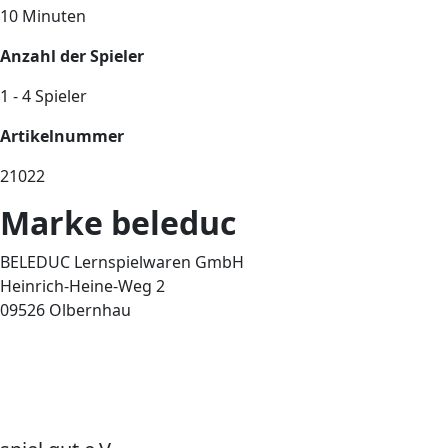
10 Minuten
Anzahl der Spieler
1 - 4 Spieler
Artikelnummer
21022
Marke beleduc
BELEDUC Lernspielwaren GmbH
Heinrich-Heine-Weg 2
09526 Olbernhau