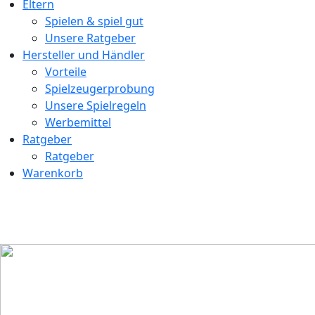
Eltern
Spielen & spiel gut
Unsere Ratgeber
Hersteller und Händler
Vorteile
Spielzeugerprobung
Unsere Spielregeln
Werbemittel
Ratgeber
Ratgeber
Warenkorb