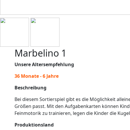
Marbelino 1
Unsere Altersempfehlung
36 Monate - 6 Jahre
Beschreibung
Bei diesem Sortierspiel gibt es die Möglichkeit alle
Größen passt. Mit den Aufgabenkarten können Kind
Feinmotorik zu trainieren, legen die Kinder die Kuge
Produktionsland