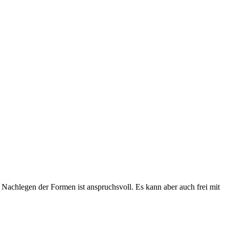
achlegen der Formen ist anspruchsvoll. Es kann aber auch frei mit