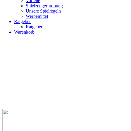
Vorteile
Spielzeugerprobung
Unsere Spielregeln
Werbemittel
Ratgeber
Ratgeber
Warenkorb