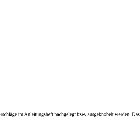
schläge im Anleitungsheft nachgelegt bzw. ausgeknobelt werden. Das N