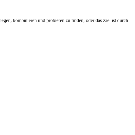
legen, kombinieren und probieren zu finden, oder das Ziel ist durch