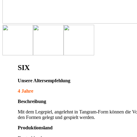
SIX
Unsere Altersempfehlung
4 Jahre
Beschreibung
Mit dem Legepiel, angelehnt in Tangram-Form können die Vor
den Formen gelegt und gespielt werden.
Produktionsland