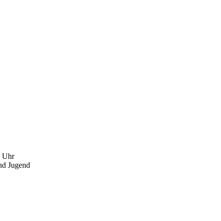
00 Uhr