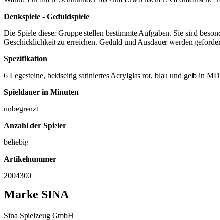
Denkspiele - Geduldspiele
Die Spiele dieser Gruppe stellen bestimmte Aufgaben. Sie sind besond
Geschicklichkeit zu erreichen. Geduld und Ausdauer werden geforder
Spezifikation
6 Legesteine, beidseitig satiniertes Acrylglas rot, blau und gelb i
Spieldauer in Minuten
unbegrenzt
Anzahl der Spieler
beliebig
Artikelnummer
2004300
Marke SINA
Sina Spielzeug GmbH