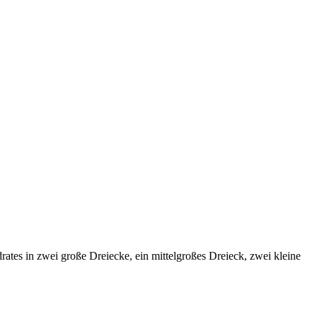
drates in zwei große Dreiecke, ein mittelgroßes Dreieck, zwei kleine