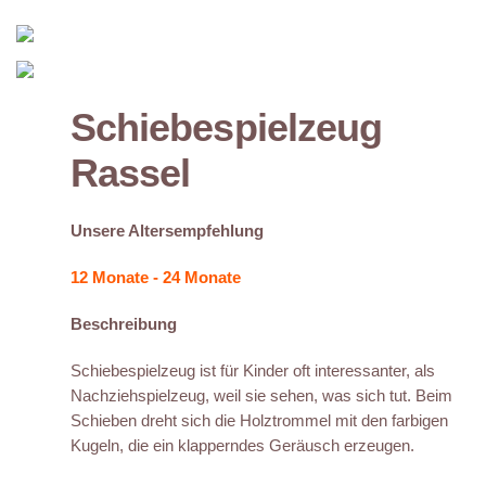
Schiebespielzeug
Rassel
Unsere Altersempfehlung
12 Monate - 24 Monate
Beschreibung
Schiebespielzeug ist für Kinder oft interessanter, als
Nachziehspielzeug, weil sie sehen, was sich tut. Beim
Schieben dreht sich die Holztrommel mit den farbigen
Kugeln, die ein klapperndes Geräusch erzeugen.