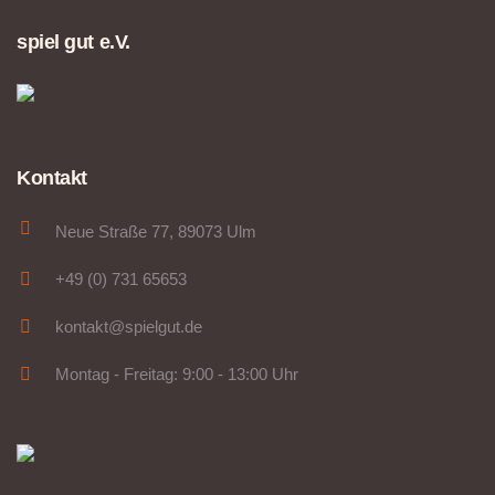
spiel gut e.V.
Kontakt
Neue Straße 77, 89073 Ulm
+49 (0) 731 65653
kontakt@spielgut.de
Montag - Freitag: 9:00 - 13:00 Uhr