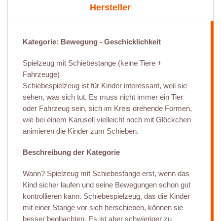
Hersteller
Kategorie: Bewegung - Geschicklichkeit
Spielzeug mit Schiebestange (keine Tiere +
Fahrzeuge)
Schiebespielzeug ist für Kinder interessant, weil sie
sehen, was sich tut. Es muss nicht immer ein Tier
oder Fahrzeug sein, sich im Kreis drehende Formen,
wie bei einem Karusell vielleicht noch mit Glöckchen
animieren die Kinder zum Schieben.
Beschreibung der Kategorie
Wann? Spielzeug mit Schiebestange erst, wenn das
Kind sicher laufen und seine Bewegungen schon gut
kontrollieren kann. Schiebespielzeug, das die Kinder
mit einer Stange vor sich herschieben, können sie
besser beobachten. Es ist aber schwieriger zu