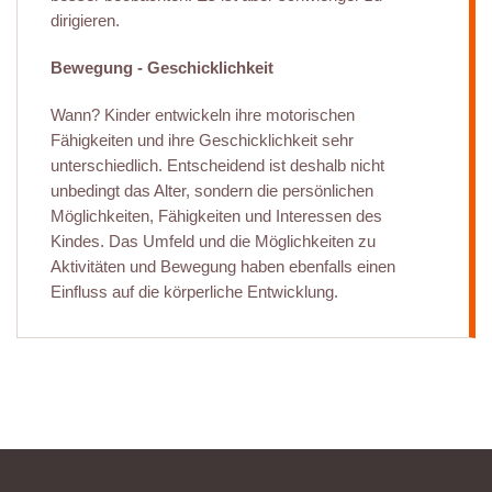
dirigieren.
Bewegung - Geschicklichkeit
Wann? Kinder entwickeln ihre motorischen
Fähigkeiten und ihre Geschicklichkeit sehr
unterschiedlich. Entscheidend ist deshalb nicht
unbedingt das Alter, sondern die persönlichen
Möglichkeiten, Fähigkeiten und Interessen des
Kindes. Das Umfeld und die Möglichkeiten zu
Aktivitäten und Bewegung haben ebenfalls einen
Einfluss auf die körperliche Entwicklung.