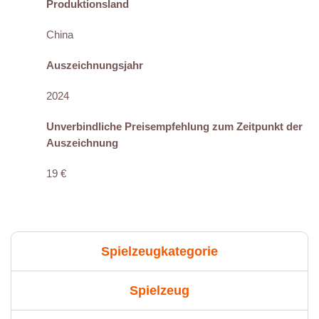
Produktionsland
China
Auszeichnungsjahr
2024
Unverbindliche Preisempfehlung zum Zeitpunkt der
Auszeichnung
19 €
Spielzeugkategorie
Spielzeug