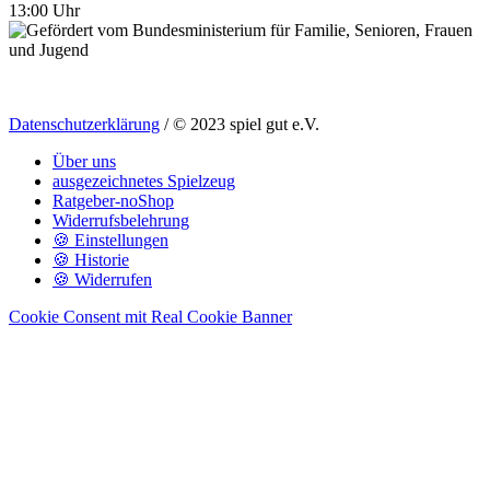
13:00 Uhr
Datenschutzerklärung
/ © 2023 spiel gut e.V.
Über uns
ausgezeichnetes Spielzeug
Ratgeber-noShop
Widerrufsbelehrung
🍪 Einstellungen
🍪 Historie
🍪 Widerrufen
Cookie Consent mit Real Cookie Banner