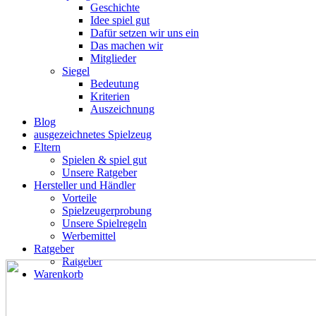
Geschichte
Idee spiel gut
Dafür setzen wir uns ein
Das machen wir
Mitglieder
Siegel
Bedeutung
Kriterien
Auszeichnung
Blog
ausgezeichnetes Spielzeug
Eltern
Spielen & spiel gut
Unsere Ratgeber
Hersteller und Händler
Vorteile
Spielzeugerprobung
Unsere Spielregeln
Werbemittel
Ratgeber
Ratgeber
Warenkorb