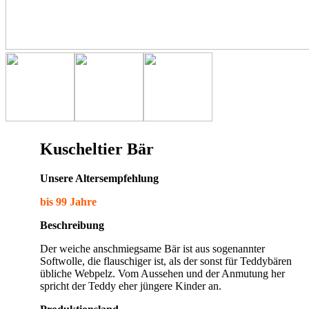
Kuscheltier Bär
Unsere Altersempfehlung
bis 99 Jahre
Beschreibung
Der weiche anschmiegsame Bär ist aus sogenannter
Softwolle, die flauschiger ist, als der sonst für Teddybären
übliche Webpelz. Vom Aussehen und der Anmutung her
spricht der Teddy eher jüngere Kinder an.