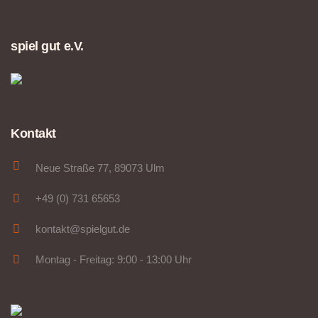
spiel gut e.V.
Kontakt
Neue Straße 77, 89073 Ulm
+49 (0) 731 65653
kontakt@spielgut.de
Montag - Freitag: 9:00 - 13:00 Uhr