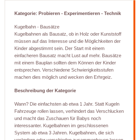
Kategorie: Probieren - Experimentieren - Technik
Kugelbahn - Bausätze
Kugelbahnen als Bausatz, ob in Holz oder Kunststoff
müssen auf das Interesse und die Möglichkeiten der
Kinder abgestimmt sein. Der Start mit einem
einfacheren Bausatz macht Lust auf mehr. Bausätze
mit einem Bauplan sollten dem Können der Kinder
entsprechen. Verschiedene Schwierigkeitsstufen
machen dies möglich und wecken den Erhrgeiz.
Beschreibung der Kategorie
Wann? Die einfachsten ab etwa 1 Jahr. Statt Kugeln
Fahrzeuge rollen lassen, verhindert das Verschlucken
und macht das Zuschauen für Babys noch
interessanter. Kugelbahnen im geschlossenen
System ab etwa 3 Jahren. Kugelbahnen, die sich
verändern oder verschieden zusammenbauen lassen