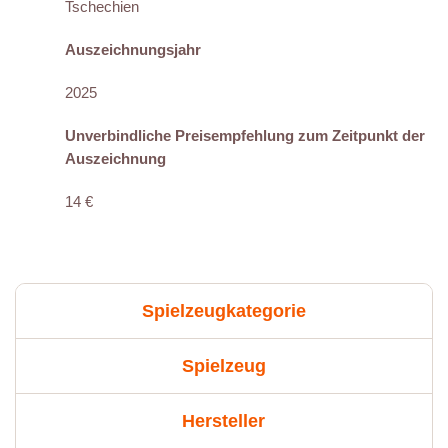
Tschechien
Auszeichnungsjahr
2025
Unverbindliche Preisempfehlung zum Zeitpunkt der
Auszeichnung
14 €
Spielzeugkategorie
Spielzeug
Hersteller