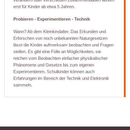
erst für Kinder ab etwa 5 Jahren.
Probieren - Experimentieren - Technik
Wann? Ab dem Kleinkindalter. Das Erkunden und
Erforschen von noch unbekannten Naturgesetzen
lässt die Kinder aufmerksam beobachten und Fragen
stellen. Es gibt eine Fülle an Möglichkeiten, sie
reichen vom Beobachten einfacher physikalischer
Phänomene und Gesetze bis zum eigenen
Experimentieren. Schulkinder können auch
Erfahrungen im Bereich der Technik und Elektronik
sammeln.