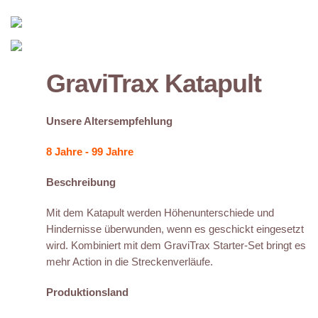
GraviTrax Katapult
Unsere Altersempfehlung
8 Jahre - 99 Jahre
Beschreibung
Mit dem Katapult werden Höhenunterschiede und
Hindernisse überwunden, wenn es geschickt eingesetzt
wird. Kombiniert mit dem GraviTrax Starter-Set bringt es
mehr Action in die Streckenverläufe.
Produktionsland