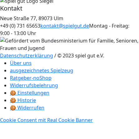
Kontakt
Neue Straße 77, 89073 Ulm
+49 (0) 731 65653
kontakt@spielgut.de
Montag - Freitag:
9:00 - 13:00 Uhr
Datenschutzerklärung
/ © 2023 spiel gut e.V.
Über uns
ausgezeichnetes Spielzeug
Ratgeber-noShop
Widerrufsbelehrung
🍪 Einstellungen
🍪 Historie
🍪 Widerrufen
Cookie Consent mit Real Cookie Banner