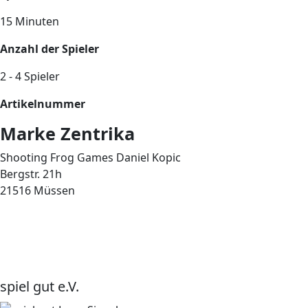
15 Minuten
Anzahl der Spieler
2 - 4 Spieler
Artikelnummer
Marke Zentrika
Shooting Frog Games Daniel Kopic
Bergstr. 21h
21516 Müssen
spiel gut e.V.