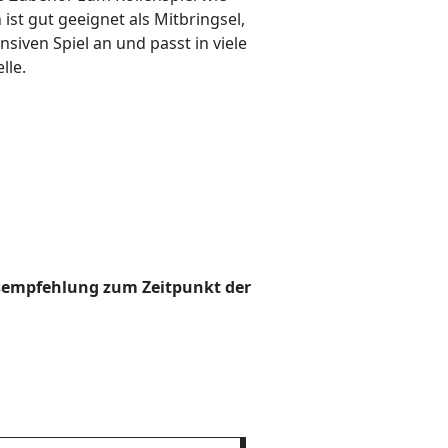
 ist gut geeignet als Mitbringsel,
nsiven Spiel an und passt in viele
le.
sempfehlung zum Zeitpunkt der