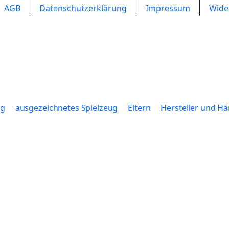
AGB
Datenschutzerklärung
Impressum
Wide
og
ausgezeichnetes Spielzeug
Eltern
Hersteller und Hä