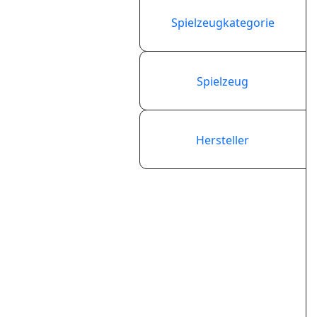
Spielzeugkategorie
Spielzeug
Hersteller