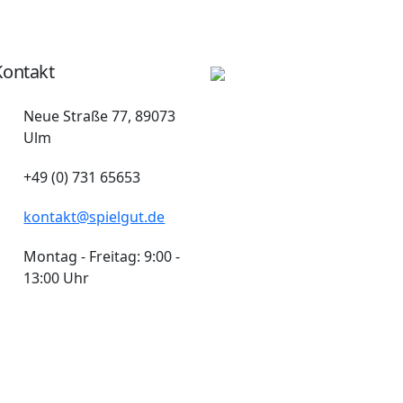
Kontakt
Neue Straße 77, 89073
Ulm
+49 (0) 731 65653
kontakt@spielgut.de
Montag - Freitag: 9:00 -
13:00 Uhr