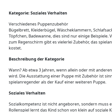
Kategorie: Soziales Verhalten
Verschiedenes Puppenzubehör
Bügelbrett, Kleiderbügel, Wäscheklammern, Schlafsack
Töpfchen, Badewanne, dies sind nur einige Beispiele. 
zum Regenschirm gibt es vielerlei Zubehör, das spiela
kostet.
Beschreibung der Kategorie
Wann? Ab etwa 3 Jahren, wenn allein oder mit anderen 
wird. Die Ausstattung einer Puppe mit Zubehör ist sin
spielanregender als der Kauf einer weiteren Puppe.
Soziales Verhalten
Sozialkompetenz ist nicht angeboren, sondern muss e
Rollenspiel lernt das Kind schon von klein auf soziale