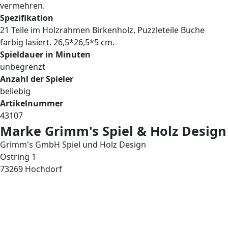
vermehren.
Spezifikation
21 Teile im Holzrahmen Birkenholz, Puzzleteile Buche
farbig lasiert. 26,5*26,5*5 cm.
Spieldauer in Minuten
unbegrenzt
Anzahl der Spieler
beliebig
Artikelnummer
43107
Marke Grimm's Spiel & Holz Design
Grimm's GmbH Spiel und Holz Design
Ostring 1
73269 Hochdorf