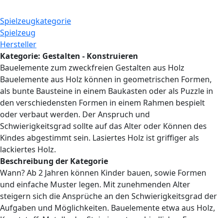
Spielzeugkategorie
Spielzeug
Hersteller
Kategorie: Gestalten - Konstruieren
Bauelemente zum zweckfreien Gestalten aus Holz
Bauelemente aus Holz können in geometrischen Formen,
als bunte Bausteine in einem Baukasten oder als Puzzle in
den verschiedensten Formen in einem Rahmen bespielt
oder verbaut werden. Der Anspruch und
Schwierigkeitsgrad sollte auf das Alter oder Können des
Kindes abgestimmt sein. Lasiertes Holz ist griffiger als
lackiertes Holz.
Beschreibung der Kategorie
Wann? Ab 2 Jahren können Kinder bauen, sowie Formen
und einfache Muster legen. Mit zunehmenden Alter
steigern sich die Ansprüche an den Schwierigkeitsgrad der
Aufgaben und Möglichkeiten. Bauelemente etwa aus Holz,