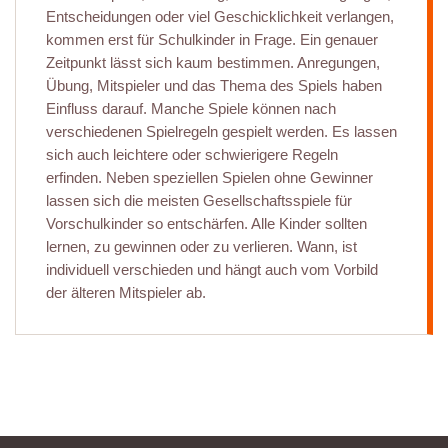
Entscheidungen oder viel Geschicklichkeit verlangen,
kommen erst für Schulkinder in Frage. Ein genauer
Zeitpunkt lässt sich kaum bestimmen. Anregungen,
Übung, Mitspieler und das Thema des Spiels haben
Einfluss darauf. Manche Spiele können nach
verschiedenen Spielregeln gespielt werden. Es lassen
sich auch leichtere oder schwierigere Regeln
erfinden. Neben speziellen Spielen ohne Gewinner
lassen sich die meisten Gesellschaftsspiele für
Vorschulkinder so entschärfen. Alle Kinder sollten
lernen, zu gewinnen oder zu verlieren. Wann, ist
individuell verschieden und hängt auch vom Vorbild
der älteren Mitspieler ab.