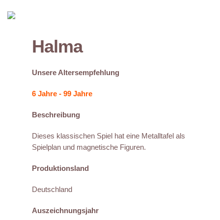
Halma
Unsere Altersempfehlung
6 Jahre - 99 Jahre
Beschreibung
Dieses klassischen Spiel hat eine Metalltafel als
Spielplan und magnetische Figuren.
Produktionsland
Deutschland
Auszeichnungsjahr