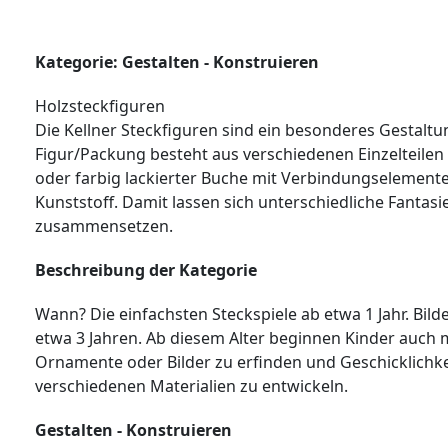
Kategorie: Gestalten - Konstruieren
Holzsteckfiguren
Die Kellner Steckfiguren sind ein besonderes Gestaltu
Figur/Packung besteht aus verschiedenen Einzelteilen
oder farbig lackierter Buche mit Verbindungselemen
Kunststoff. Damit lassen sich unterschiedliche Fantasi
zusammensetzen.
Beschreibung der Kategorie
Wann? Die einfachsten Steckspiele ab etwa 1 Jahr. Bil
etwa 3 Jahren. Ab diesem Alter beginnen Kinder auch 
Ornamente oder Bilder zu erfinden und Geschicklichk
verschiedenen Materialien zu entwickeln.
Gestalten - Konstruieren