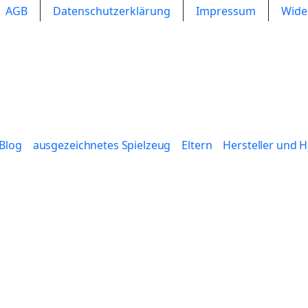
AGB
Datenschutzerklärung
Impressum
Wide
Blog
ausgezeichnetes Spielzeug
Eltern
Hersteller und 