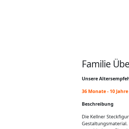
Familie Üb
Unsere Altersempfe
36 Monate - 10 Jahre
Beschreibung
Die Kellner Steckfigu
Gestaltungsmaterial.