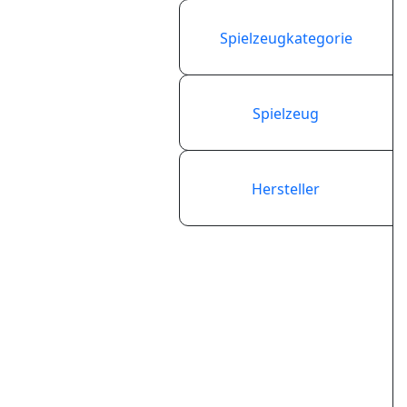
Spielzeugkategorie
Spielzeug
Hersteller