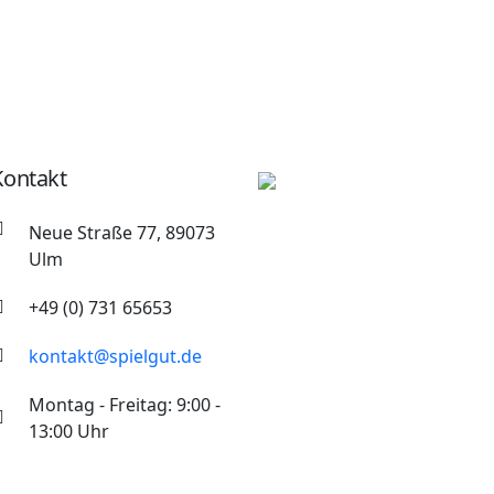
Kontakt
Neue Straße 77, 89073
Ulm
+49 (0) 731 65653
kontakt@spielgut.de
Montag - Freitag: 9:00 -
13:00 Uhr