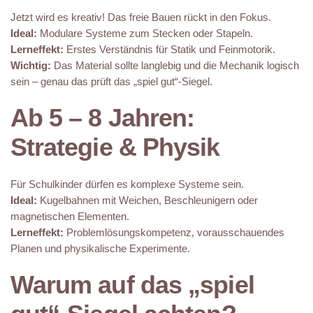
Jetzt wird es kreativ! Das freie Bauen rückt in den Fokus.
Ideal:
Modulare Systeme zum Stecken oder Stapeln.
Lerneffekt:
Erstes Verständnis für Statik und Feinmotorik.
Wichtig:
Das Material sollte langlebig und die Mechanik logisch
sein – genau das prüft das „spiel gut“-Siegel.
Ab 5 – 8 Jahren:
Strategie & Physik
Für Schulkinder dürfen es komplexe Systeme sein.
Ideal:
Kugelbahnen mit Weichen, Beschleunigern oder
magnetischen Elementen.
Lerneffekt:
Problemlösungskompetenz, vorausschauendes
Planen und physikalische Experimente.
Warum auf das „spiel