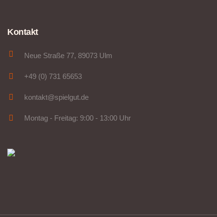
Kontakt
Neue Straße 77, 89073 Ulm
+49 (0) 731 65653
kontakt@spielgut.de
Montag - Freitag: 9:00 - 13:00 Uhr