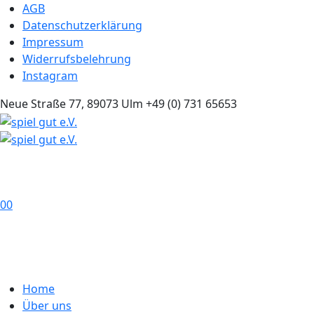
AGB
Datenschutzerklärung
Impressum
Widerrufsbelehrung
Instagram
Neue Straße 77, 89073 Ulm
+49 (0) 731 65653
0
0
Home
Über uns