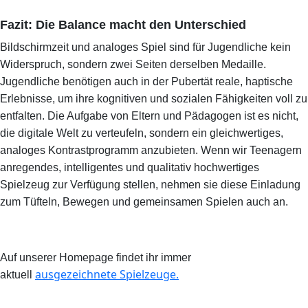
Fazit: Die Balance macht den Unterschied
Bildschirmzeit und analoges Spiel sind für Jugendliche kein
Widerspruch, sondern zwei Seiten derselben Medaille.
Jugendliche benötigen auch in der Pubertät reale, haptische
Erlebnisse, um ihre kognitiven und sozialen Fähigkeiten voll zu
entfalten. Die Aufgabe von Eltern und Pädagogen ist es nicht,
die digitale Welt zu verteufeln, sondern ein gleichwertiges,
analoges Kontrastprogramm anzubieten. Wenn wir Teenagern
anregendes, intelligentes und qualitativ hochwertiges
Spielzeug zur Verfügung stellen, nehmen sie diese Einladung
zum Tüfteln, Bewegen und gemeinsamen Spielen
auch
an.
Auf unserer Homepage findet ihr immer
ausgezeichnete Spielzeuge.
aktuell