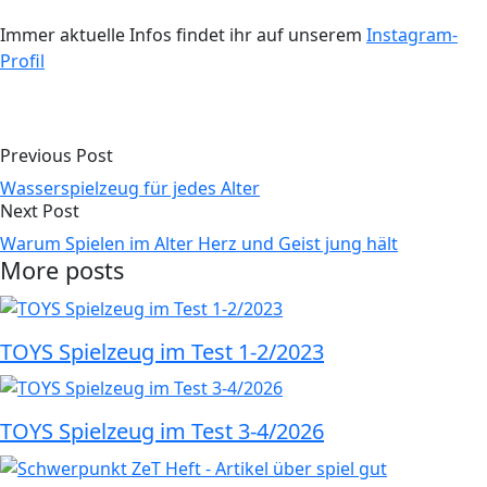
Immer aktuelle Infos findet ihr auf unserem
Instagram-
Profil
Previous Post
Wasserspielzeug für jedes Alter
Next Post
Warum Spielen im Alter Herz und Geist jung hält
More posts
TOYS Spielzeug im Test 1-2/2023
TOYS Spielzeug im Test 3-4/2026