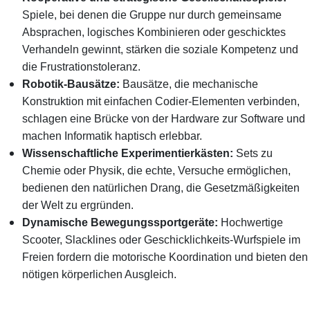
Spiele, bei denen die Gruppe nur durch gemeinsame
Absprachen, logisches Kombinieren oder geschicktes
Verhandeln gewinnt, stärken die soziale Kompetenz und
die Frustrationstoleranz.
Robotik-Bausätze:
Bausätze, die mechanische
Konstruktion mit einfachen Codier-Elementen verbinden,
schlagen eine Brücke von der Hardware zur Software und
machen Informatik haptisch erlebbar.
Wissenschaftliche Experimentierkästen:
Sets zu
Chemie
oder
Physik, die echte, Versuche ermöglichen,
bedienen den natürlichen Drang, die Gesetzmäßigkeiten
der Welt zu ergründen.
Dynamische Bewegungssportgeräte:
Hochwertige
Scooter, Slacklines oder Geschicklichkeits-Wurfspiele im
Freien fordern die motorische Koordination und bieten den
nötigen körperlichen Ausgleich.