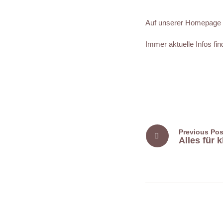
Auf unserer Homepage s
Immer aktuelle Infos fi
Previous Pos
Alles für 