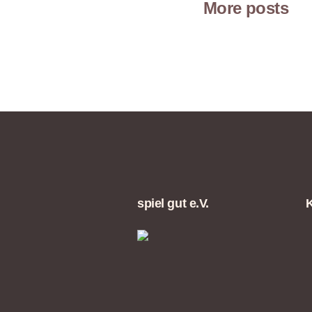
More posts
spiel gut e.V.